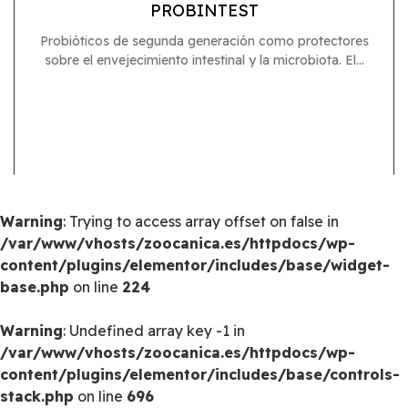
PROBINTEST
Probióticos de segunda generación como protectores
sobre el envejecimiento intestinal y la microbiota. El...
Warning
: Trying to access array offset on false in
/var/www/vhosts/zoocanica.es/httpdocs/wp-
content/plugins/elementor/includes/base/widget-
base.php
on line
224
Warning
: Undefined array key -1 in
/var/www/vhosts/zoocanica.es/httpdocs/wp-
content/plugins/elementor/includes/base/controls-
stack.php
on line
696