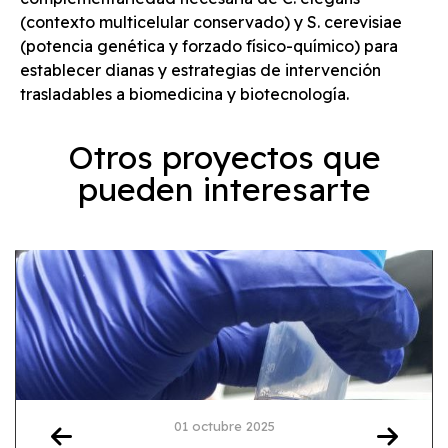
(contexto multicelular conservado) y S. cerevisiae
(potencia genética y forzado físico-químico) para
establecer dianas y estrategias de intervención
trasladables a biomedicina y biotecnología.
Otros proyectos que
pueden interesarte
01 octubre 2025