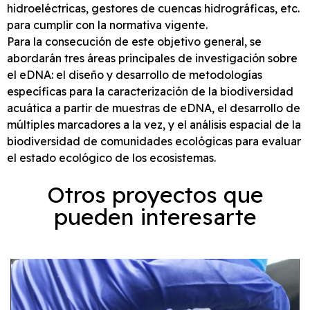
hidroeléctricas, gestores de cuencas hidrográficas, etc.
para cumplir con la normativa vigente.
Para la consecución de este objetivo general, se
abordarán tres áreas principales de investigación sobre
el eDNA: el diseño y desarrollo de metodologías
específicas para la caracterización de la biodiversidad
acuática a partir de muestras de eDNA, el desarrollo de
múltiples marcadores a la vez, y el análisis espacial de la
biodiversidad de comunidades ecológicas para evaluar
el estado ecológico de los ecosistemas.
Otros proyectos que
pueden interesarte