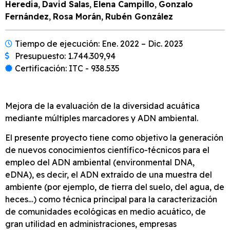
Heredia
,
David Salas
,
Elena Campillo
,
Gonzalo
Fernández
,
Rosa Morán
,
Rubén González
Tiempo de ejecución: Ene. 2022 – Dic. 2023
Presupuesto: 1.744.309,94
Certificación: ITC - 938.535
Mejora de la evaluación de la diversidad acuática
mediante múltiples marcadores y ADN ambiental.
El presente proyecto tiene como objetivo la generación
de nuevos conocimientos científico-técnicos para el
empleo del ADN ambiental (environmental DNA,
eDNA), es decir, el ADN extraído de una muestra del
ambiente (por ejemplo, de tierra del suelo, del agua, de
heces…) como técnica principal para la caracterización
de comunidades ecológicas en medio acuático, de
gran utilidad en administraciones, empresas