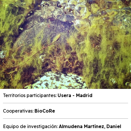
Territorios participantes:
Usera - Madrid
Cooperativas:
BioCoRe
Equipo de investigación:
Almudena Martínez
,
Daniel