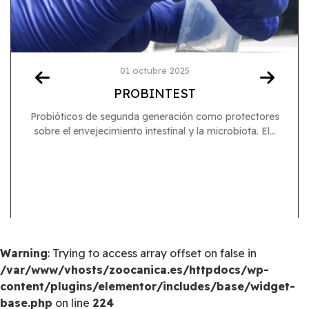
01 octubre 2025
PROBINTEST
Probióticos de segunda generación como protectores
sobre el envejecimiento intestinal y la microbiota. El...
Warning
: Trying to access array offset on false in
/var/www/vhosts/zoocanica.es/httpdocs/wp-
content/plugins/elementor/includes/base/widget-
base.php
on line
224