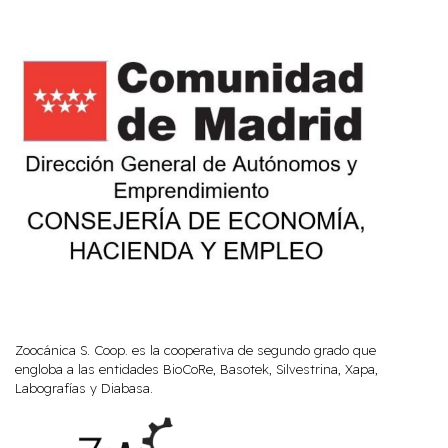
Zoocánica S. Coop. es la cooperativa de segundo grado que
engloba a las entidades BioCoRe, Basotek, Silvestrina, Xapa,
Labografías y Diabasa.