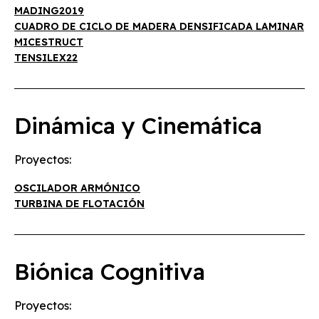
MADING2019
CUADRO DE CICLO DE MADERA DENSIFICADA LAMINAR
MICESTRUCT
TENSILEX22
Dinámica y Cinemática
Proyectos:
OSCILADOR ARMÓNICO
TURBINA DE FLOTACIÓN
Biónica Cognitiva
Proyectos: