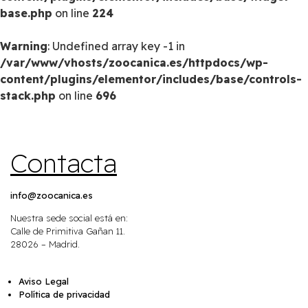
base.php
on line
224
Warning
: Undefined array key -1 in
/var/www/vhosts/zoocanica.es/httpdocs/wp-
content/plugins/elementor/includes/base/controls-
stack.php
on line
696
Contacta
info@zoocanica.es
Nuestra sede social está en:
Calle de Primitiva Gañan 11.
28026 – Madrid.
Aviso Legal
Política de privacidad