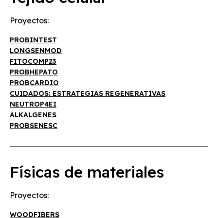
Proyectos:
PROBINTEST
LONGSENMOD
FITOCOMP23
PROBHEPATO
PROBCARDIO
CUIDADOS: ESTRATEGIAS REGENERATIVAS
NEUTROP4EI
ALKALGENES
PROBSENESC
Físicas de materiales
Proyectos:
WOODFIBERS