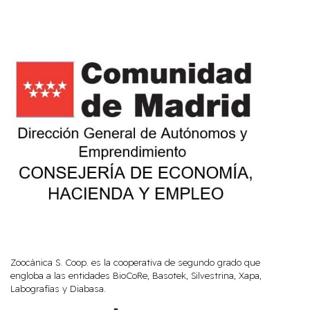
Zoocánica S. Coop. es la cooperativa de segundo grado que
engloba a las entidades BioCoRe, Basotek, Silvestrina, Xapa,
Labografías y Diabasa.