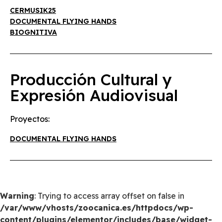
CERMUSIK25
DOCUMENTAL FLYING HANDS
BIOGNITIVA
Producción Cultural y
Expresión Audiovisual
Proyectos:
DOCUMENTAL FLYING HANDS
Warning
: Trying to access array offset on false in
/var/www/vhosts/zoocanica.es/httpdocs/wp-
content/plugins/elementor/includes/base/widget-