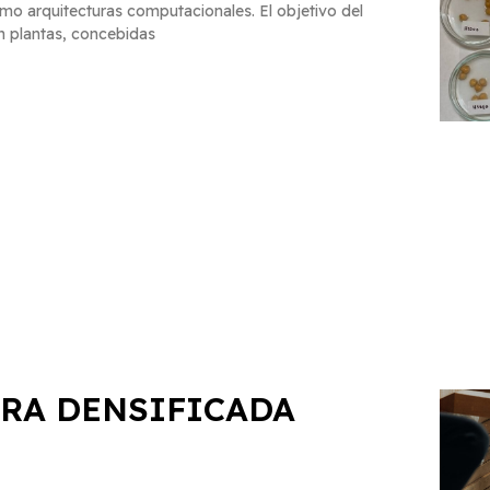
mo arquitecturas computacionales. El objetivo del
n plantas, concebidas
ERA DENSIFICADA