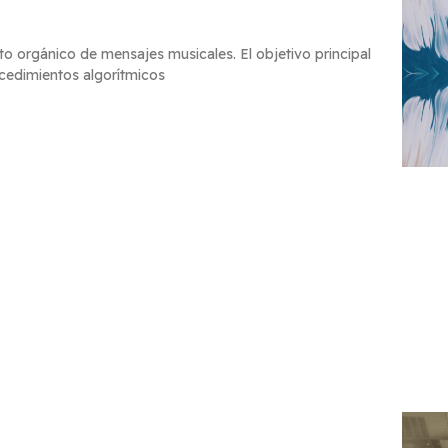
to orgánico de mensajes musicales. El objetivo principal
cedimientos algorítmicos