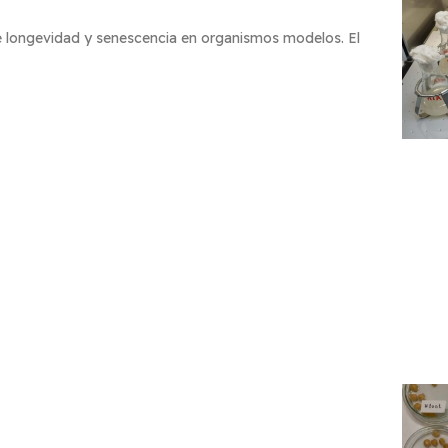
de longevidad y senescencia en organismos modelos. El