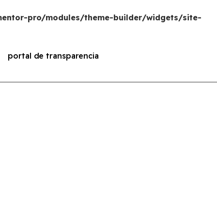
entor-pro/modules/theme-builder/widgets/site-
portal de transparencia