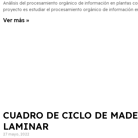
Análisis del procesamiento orgánico de información en plantas co
proyecto es estudiar el procesamiento orgánico de información e
Ver más »
CUADRO DE CICLO DE MAD
LAMINAR
27 mayo, 2022