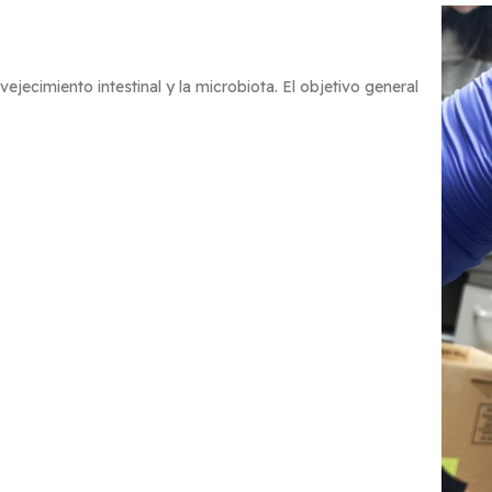
ecimiento intestinal y la microbiota. El objetivo general