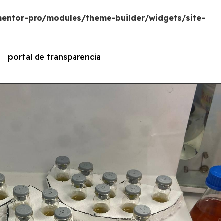
entor-pro/modules/theme-builder/widgets/site-
portal de transparencia