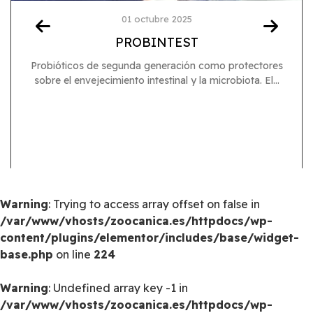
01 octubre 2025
PROBINTEST
Probióticos de segunda generación como protectores
sobre el envejecimiento intestinal y la microbiota. El...
Warning
: Trying to access array offset on false in
/var/www/vhosts/zoocanica.es/httpdocs/wp-
content/plugins/elementor/includes/base/widget-
base.php
on line
224
Warning
: Undefined array key -1 in
/var/www/vhosts/zoocanica.es/httpdocs/wp-