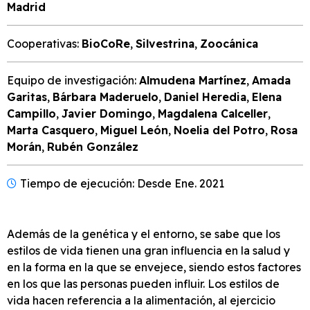
Madrid
Cooperativas:
BioCoRe
,
Silvestrina
,
Zoocánica
Equipo de investigación:
Almudena Martínez
,
Amada
Garitas
,
Bárbara Maderuelo
,
Daniel Heredia
,
Elena
Campillo
,
Javier Domingo
,
Magdalena Calceller
,
Marta Casquero
,
Miguel León
,
Noelia del Potro
,
Rosa
Morán
,
Rubén González
Tiempo de ejecución: Desde Ene. 2021
Además de la genética y el entorno, se sabe que los
estilos de vida tienen una gran influencia en la salud y
en la forma en la que se envejece, siendo estos factores
en los que las personas pueden influir. Los estilos de
vida hacen referencia a la alimentación, al ejercicio