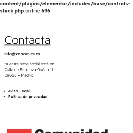
content/plugins/elementor/includes/base/controls-
stack.php
on line
696
Contacta
info@zoocanica.es
Nuestra sede social está en:
Calle de Primitiva Gañan 11.
28026 – Madrid.
Aviso Legal
Política de privacidad