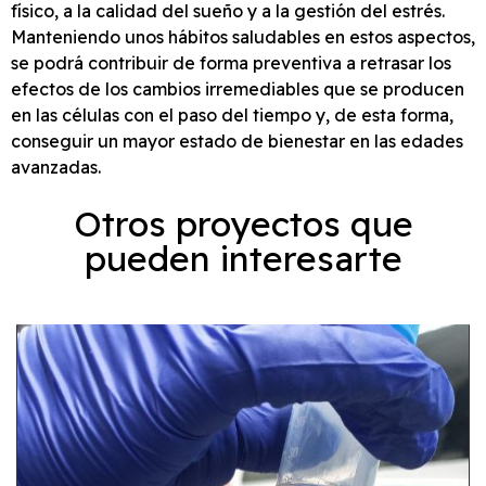
físico, a la calidad del sueño y a la gestión del estrés.
Manteniendo unos hábitos saludables en estos aspectos,
se podrá contribuir de forma preventiva a retrasar los
efectos de los cambios irremediables que se producen
en las células con el paso del tiempo y, de esta forma,
conseguir un mayor estado de bienestar en las edades
avanzadas.
Otros proyectos que
pueden interesarte