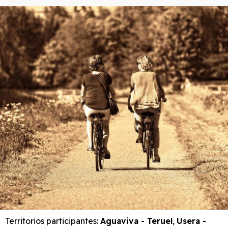
Territorios participantes:
Aguaviva - Teruel
,
Usera -