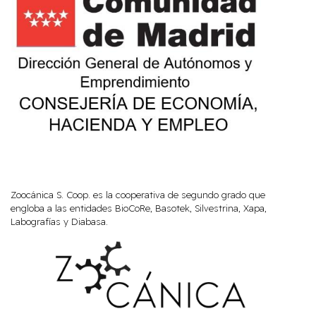
Zoocánica S. Coop. es la cooperativa de segundo grado que
engloba a las entidades BioCoRe, Basotek, Silvestrina, Xapa,
Labografías y Diabasa.