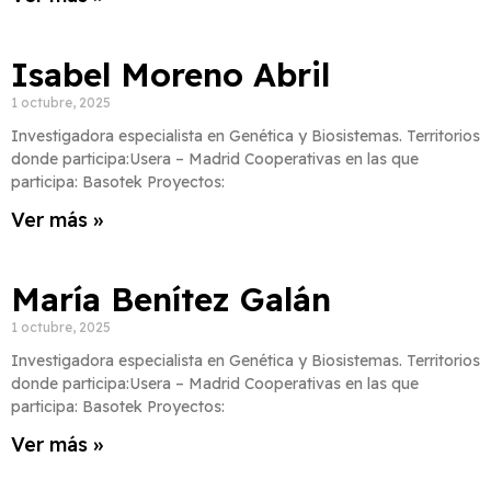
Isabel Moreno Abril
1 octubre, 2025
Investigadora especialista en Genética y Biosistemas. Territorios
donde participa:Usera – Madrid Cooperativas en las que
participa: Basotek Proyectos:
Ver más »
María Benítez Galán
1 octubre, 2025
Investigadora especialista en Genética y Biosistemas. Territorios
donde participa:Usera – Madrid Cooperativas en las que
participa: Basotek Proyectos:
Ver más »