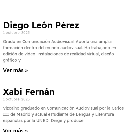
Diego León Pérez
1 octubre, 2025
Grado en Comunicación Audiovisual. Aporta una amplia
formación dentro del mundo audiovisual. Ha trabajado en
edición de vídeo, instalaciones de realidad virtual, diseño
gráfico y
Ver más »
Xabi Fernán
1 octubre, 2025
Vizcaíno graduado en Comunicación Audiovisual por la Carlos
III de Madrid y actual estudiante de Lengua y Literatura
españolas por la UNED. Dirige y produce
Ver más »