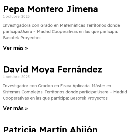
Pepa Montero Jimena
1 octubre, 2025
Investigadora con Grado en Matemáticas Territorios donde
participa:Usera – Madrid Cooperativas en las que participa:
Basotek Proyectos:
Ver más »
David Moya Fernández
1 octubre, 2025
Investigador con Gradoo en Física Aplicada. Máster en
Sistemas Complejos. Territorios donde participa:Usera – Madrid
Cooperativas en las que participa: Basotek Proyectos:
Ver más »
Patricia Martín Ahijón