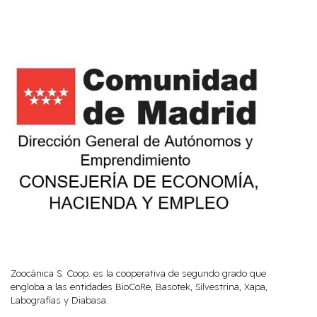
Zoocánica S. Coop. es la cooperativa de segundo grado que
engloba a las entidades BioCoRe, Basotek, Silvestrina, Xapa,
Labografías y Diabasa.