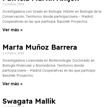
1 octubre, 2025
Investigadora con Grado en Biología. Máster en Biología de la
Conservación. Territorios donde participa:Usera – Madrid
Cooperativas en las que participa: Basotek Proyectos:
Ver más »
Marta Muñoz Barrera
1 octubre, 2025
Investigadora Licenciada en Biotecnología. Doctorado en
Biología Molecular y Biomedicina. Territorios donde
participa:Usera – Madrid Cooperativas en las que participa:
Basotek Proyectos:
Ver más »
Swagata Mallik