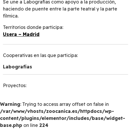
Se une a Labografías como apoyo a la producción,
haciendo de puente entre la parte teatral y la parte
fílmica.
Territorios donde participa:
Usera – Madrid
Cooperativas en las que participa:
Labografías
Proyectos:
Warning
: Trying to access array offset on false in
/var/www/vhosts/zoocanica.es/httpdocs/wp-
content/plugins/elementor/includes/base/widget-
base.php
on line
224