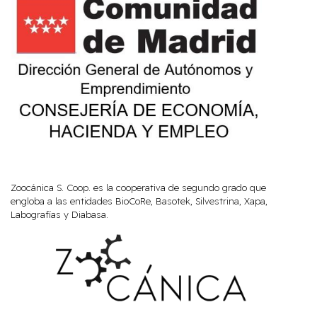
Zoocánica S. Coop. es la cooperativa de segundo grado que
engloba a las entidades BioCoRe, Basotek, Silvestrina, Xapa,
Labografías y Diabasa.