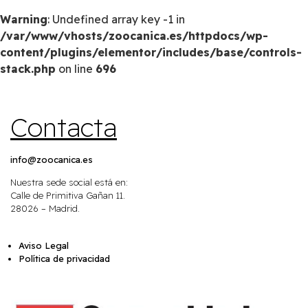
Warning
: Undefined array key -1 in
/var/www/vhosts/zoocanica.es/httpdocs/wp-
content/plugins/elementor/includes/base/controls-
stack.php
on line
696
Contacta
info@zoocanica.es
Nuestra sede social está en:
Calle de Primitiva Gañan 11.
28026 – Madrid.
Aviso Legal
Política de privacidad