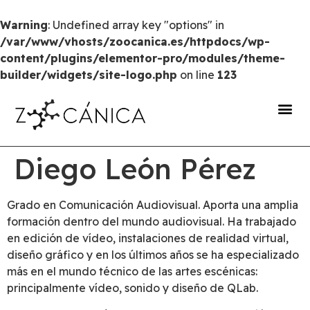
Warning
: Undefined array key "options" in
/var/www/vhosts/zoocanica.es/httpdocs/wp-
content/plugins/elementor-pro/modules/theme-
builder/widgets/site-logo.php
on line
123
portal de transparencia
Diego León Pérez
Grado en Comunicación Audiovisual. Aporta una amplia
formación dentro del mundo audiovisual. Ha trabajado
en edición de vídeo, instalaciones de realidad virtual,
diseño gráfico y en los últimos años se ha especializado
más en el mundo técnico de las artes escénicas:
principalmente vídeo, sonido y diseño de QLab.