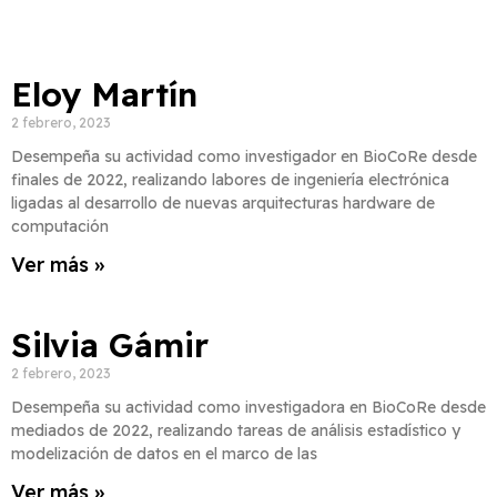
Eloy Martín
2 febrero, 2023
Desempeña su actividad como investigador en BioCoRe desde
finales de 2022, realizando labores de ingeniería electrónica
ligadas al desarrollo de nuevas arquitecturas hardware de
computación
Ver más »
Silvia Gámir
2 febrero, 2023
Desempeña su actividad como investigadora en BioCoRe desde
mediados de 2022, realizando tareas de análisis estadístico y
modelización de datos en el marco de las
Ver más »