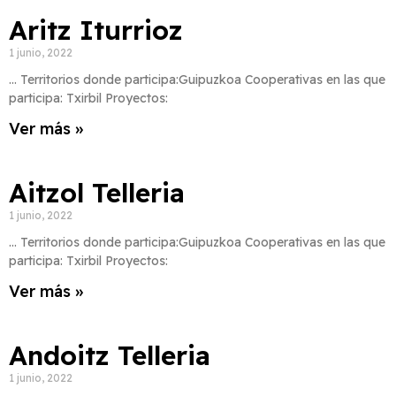
Aritz Iturrioz
1 junio, 2022
… Territorios donde participa:Guipuzkoa Cooperativas en las que
participa: Txirbil Proyectos:
Ver más »
Aitzol Telleria
1 junio, 2022
… Territorios donde participa:Guipuzkoa Cooperativas en las que
participa: Txirbil Proyectos:
Ver más »
Andoitz Telleria
1 junio, 2022