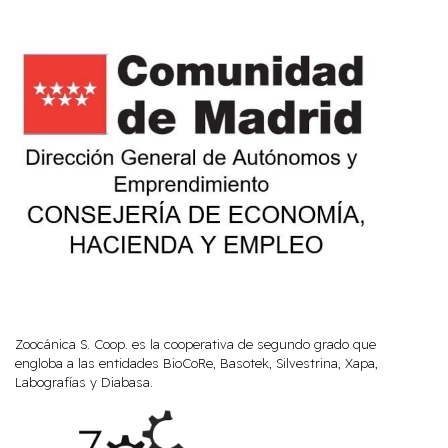
Zoocánica S. Coop. es la cooperativa de segundo grado que
engloba a las entidades BioCoRe, Basotek, Silvestrina, Xapa,
Labografías y Diabasa.