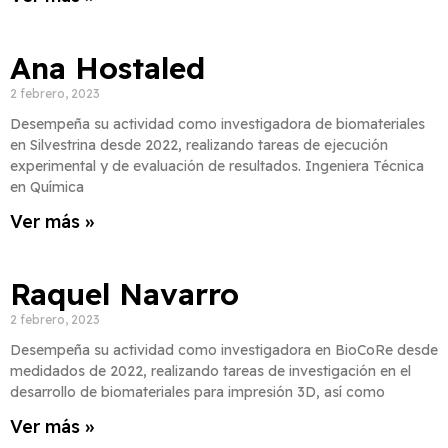
Ana Hostaled
2 febrero, 2023
Desempeña su actividad como investigadora de biomateriales
en Silvestrina desde 2022, realizando tareas de ejecución
experimental y de evaluación de resultados. Ingeniera Técnica
en Química
Ver más »
Raquel Navarro
2 febrero, 2023
Desempeña su actividad como investigadora en BioCoRe desde
medidados de 2022, realizando tareas de investigación en el
desarrollo de biomateriales para impresión 3D, así como
Ver más »