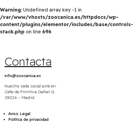
Warning
: Undefined array key -1 in
/var/www/vhosts/zoocanica.es/httpdocs/wp-
content/plugins/elementor/includes/base/controls-
stack.php
on line
696
Contacta
info@zoocanica.es
Nuestra sede social está en:
Calle de Primitiva Gañan 11.
28026 – Madrid.
Aviso Legal
Política de privacidad