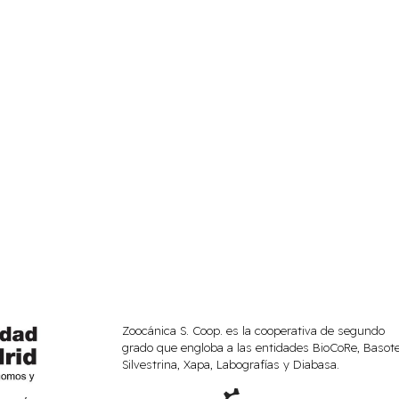
Zoocánica S. Coop. es la cooperativa de segundo
grado que engloba a las entidades BioCoRe, Basote
Silvestrina, Xapa, Labografías y Diabasa.