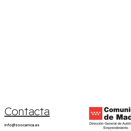
Contacta
info@zoocanica.es