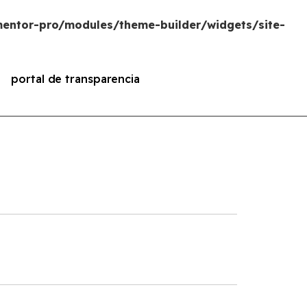
entor-pro/modules/theme-builder/widgets/site-
portal de transparencia