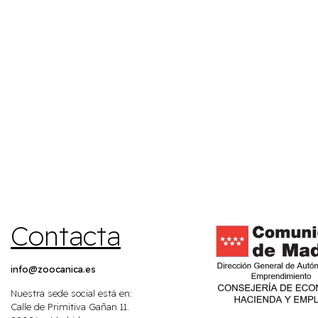
Contacta
info@zoocanica.es
Nuestra sede social está en:
Calle de Primitiva Gañan 11.