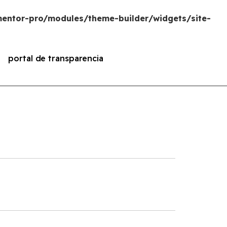
entor-pro/modules/theme-builder/widgets/site-
portal de transparencia