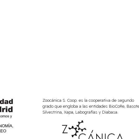
Zoocánica S. Coop. es la cooperativa de segundo
grado que engloba a las entidades BioCoRe, Basote
Silvestrina, Xapa, Labografías y Diabasa.