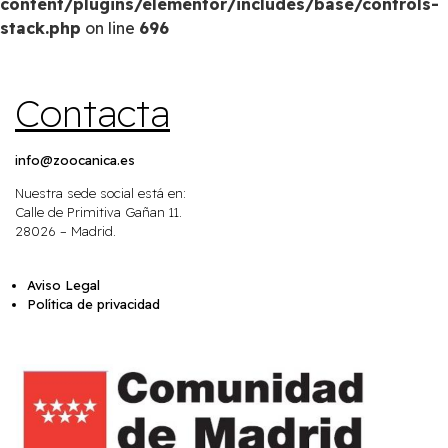
content/plugins/elementor/includes/base/controls-
stack.php
on line
696
Contacta
info@zoocanica.es
Nuestra sede social está en:
Calle de Primitiva Gañan 11.
28026 – Madrid.
Aviso Legal
Política de privacidad