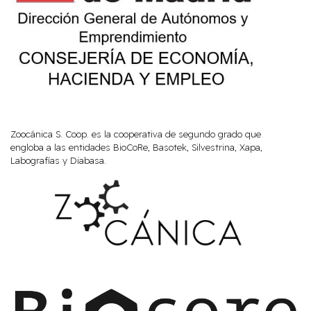
Zoocánica S. Coop. es la cooperativa de segundo grado que
engloba a las entidades BioCoRe, Basotek, Silvestrina, Xapa,
Labografías y Diabasa.