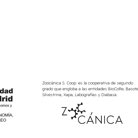
Zoocánica S. Coop. es la cooperativa de segundo
grado que engloba a las entidades BioCoRe, Basote
Silvestrina, Xapa, Labografías y Diabasa.