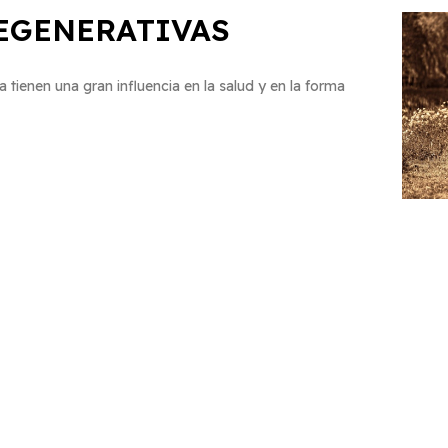
REGENERATIVAS
 tienen una gran influencia en la salud y en la forma