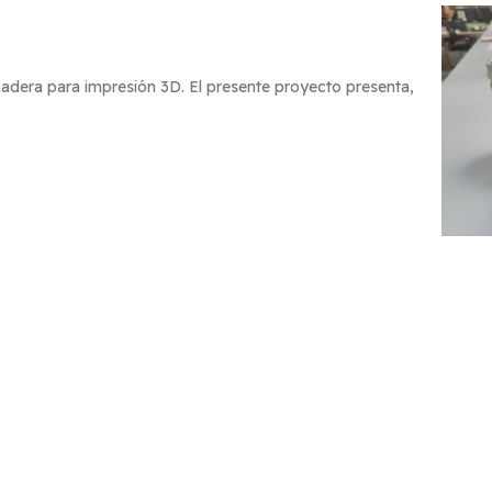
adera para impresión 3D. El presente proyecto presenta,