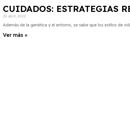
CUIDADOS: ESTRATEGIAS 
20 abril, 2022
Además de la genética y el entorno, se sabe que los estilos de vida
Ver más »