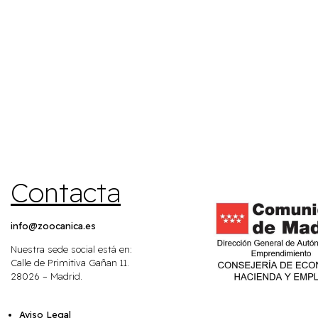
Contacta
info@zoocanica.es
Nuestra sede social está en:
Calle de Primitiva Gañan 11.
28026 – Madrid.
Aviso Legal