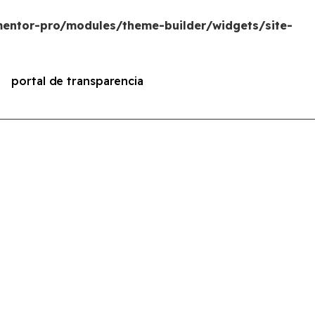
entor-pro/modules/theme-builder/widgets/site-
portal de transparencia