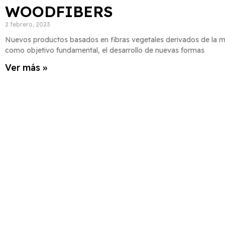
WOODFIBERS
2 febrero, 2023
Nuevos productos basados en fibras vegetales derivados de la m
como objetivo fundamental, el desarrollo de nuevas formas
Ver más »