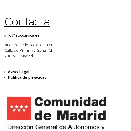
Contacta
info@zoocanica.es
Nuestra sede social está en:
Calle de Primitiva Gañan 11.
28026 – Madrid.
Aviso Legal
Política de privacidad