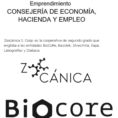
Zoocánica S. Coop. es la cooperativa de segundo grado que
engloba a las entidades BioCoRe, Basotek, Silvestrina, Xapa,
Labografías y Diabasa.