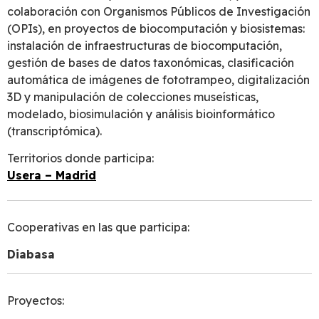
colaboración con Organismos Públicos de Investigación
(OPIs), en proyectos de biocomputación y biosistemas:
instalación de infraestructuras de biocomputación,
gestión de bases de datos taxonómicas, clasificación
automática de imágenes de fototrampeo, digitalización
3D y manipulación de colecciones museísticas,
modelado, biosimulación y análisis bioinformático
(transcriptómica).
Territorios donde participa:
Usera – Madrid
Cooperativas en las que participa:
Diabasa
Proyectos: