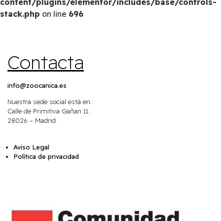
content/plugins/elementor/includes/base/controls-
stack.php
on line
696
Contacta
info@zoocanica.es
Nuestra sede social está en:
Calle de Primitiva Gañan 11.
28026 – Madrid.
Aviso Legal
Política de privacidad