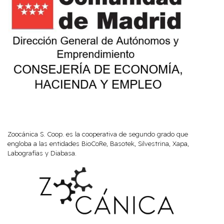
Zoocánica S. Coop. es la cooperativa de segundo grado que
engloba a las entidades BioCoRe, Basotek, Silvestrina, Xapa,
Labografías y Diabasa.