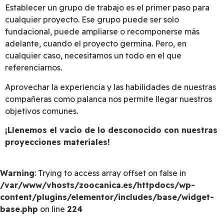
Establecer un grupo de trabajo es el primer paso para
cualquier proyecto. Ese grupo puede ser solo
fundacional, puede ampliarse o recomponerse más
adelante, cuando el proyecto germina. Pero, en
cualquier caso, necesitamos un todo en el que
referenciarnos.
Aprovechar la experiencia y las habilidades de nuestras
compañeras como palanca nos permite llegar nuestros
objetivos comunes.
¡Llenemos el vacío de lo desconocido con nuestras
proyecciones materiales!
Warning
: Trying to access array offset on false in
/var/www/vhosts/zoocanica.es/httpdocs/wp-
content/plugins/elementor/includes/base/widget-
base.php
on line
224