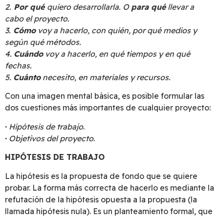
2.
Por qué
quiero desarrollarla. O
para qué
llevar a
cabo el proyecto.
3.
Cómo
voy a hacerlo, con quién, por qué medios y
según qué métodos.
4.
Cuándo
voy a hacerlo, en qué tiempos y en qué
fechas.
5.
Cuánto
necesito, en materiales y recursos.
Con una imagen mental básica, es posible formular las
dos cuestiones más importantes de cualquier proyecto:
·
Hipótesis de trabajo
.
·
Objetivos del proyecto
.
HIPÓTESIS DE TRABAJO
La hipótesis es la propuesta de fondo que se quiere
probar. La forma más correcta de hacerlo es mediante la
refutación de la hipótesis opuesta a la propuesta (la
llamada hipótesis nula). Es un planteamiento formal, que