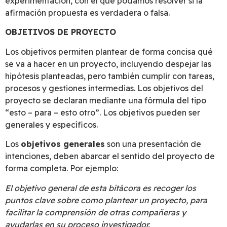
experimentación, con el que podamos resolver si la
afirmación propuesta es verdadera o falsa.
OBJETIVOS DE PROYECTO
Los objetivos permiten plantear de forma concisa qué
se va a hacer en un proyecto, incluyendo despejar las
hipótesis planteadas, pero también cumplir con tareas,
procesos y gestiones intermedias. Los objetivos del
proyecto se declaran mediante una fórmula del tipo
“esto – para – esto otro”. Los objetivos pueden ser
generales y específicos.
Los
objetivos generales
son una presentación de
intenciones, deben abarcar el sentido del proyecto de
forma completa. Por ejemplo:
El objetivo general de esta bitácora es recoger los
puntos clave sobre como plantear un proyecto, para
facilitar la comprensión de otras compañeras y
ayudarlas en su proceso investigador.