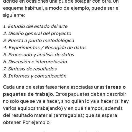
donde en ocasiones una puede solapar con otra. Un
esquema habitual, a modo de ejemplo, puede ser el
siguiente:
1.
Estudio del estado del arte
2. Diseño general del proyecto
3. Puesta a punto metodológica
4. Experimentos / Recogida de datos
5. Procesado y análisis de datos
6. Discusión e interpretación
7. Síntesis de resultados
8. Informes y comunicación
Cada una de estas fases tiene asociadas unas
tareas o
paquetes de trabajo
. Estos paquetes deben describir
no solo que se va a hacer, sino quién lo va a hacer (si hay
varios equipos trabajando) y en qué tiempos, además
del resultado material (entregables) que se espera
obtener. Por ejemplo: