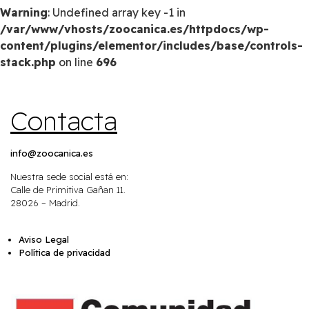
Warning
: Undefined array key -1 in
/var/www/vhosts/zoocanica.es/httpdocs/wp-
content/plugins/elementor/includes/base/controls-
stack.php
on line
696
Contacta
info@zoocanica.es
Nuestra sede social está en:
Calle de Primitiva Gañan 11.
28026 – Madrid.
Aviso Legal
Política de privacidad