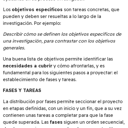
Los
objetivos específicos
son tareas concretas, que
pueden y deben ser resueltas a lo largo de la
investigación. Por ejemplo:
Describir cómo se definen los objetivos específicos de
una investigación, para contrastar con los objetivos
generales.
Una buena lista de objetivos permite identificar las
necesidades a cubrir
y cómo afrontarlas, y es
fundamental para los siguientes pasos a proyectar: el
establecimiento de fases y tareas.
FASES Y TAREAS
La distribución por fases permite seccionar el proyecto
en etapas definidas, con un inicio y un fin, que a su vez
contienen unas tareas a completar para que la fase
quede superada. Las
fases
siguen un orden secuencial,