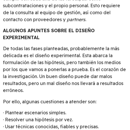
subcontrataciones y el propio personal. Esto requiere
de la consulta al equipo de gestión, así como del
contacto con proveedores y
partners
.
ALGUNOS APUNTES SOBRE EL DISEÑO
EXPERIMENTAL
De todas las fases planteadas, probablemente la más
delicada es el diseño experimental. Esta abarca la
formulación de las hipótesis, pero también los medios
por los que vamos a ponerlas a prueba. Es el corazón de
la investigación. Un buen diseño puede dar malos
resultados, pero un mal diseño nos llevará a resultados
erróneos.
Por ello, algunas cuestiones a atender son:
· Plantear escenarios simples.
· Resolver una hipótesis por vez.
· Usar técnicas conocidas, fiables y precisas.