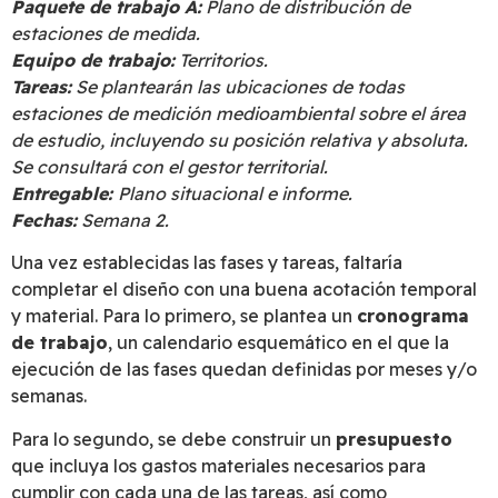
Paquete de trabajo A:
Plano de distribución de
estaciones de medida.
Equipo de trabajo:
Territorios.
Tareas:
Se plantearán las ubicaciones de todas
estaciones de medición medioambiental sobre el área
de estudio, incluyendo su posición relativa y absoluta.
Se consultará con el gestor territorial.
Entregable:
Plano situacional e informe.
Fechas:
Semana 2.
Una vez establecidas las fases y tareas, faltaría
completar el diseño con una buena acotación temporal
y material. Para lo primero, se plantea un
cronograma
de trabajo
, un calendario esquemático en el que la
ejecución de las fases quedan definidas por meses y/o
semanas.
Para lo segundo, se debe construir un
presupuesto
que incluya los gastos materiales necesarios para
cumplir con cada una de las tareas, así como