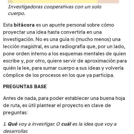
Investigadoras cooperativas con un solo
cuerpo.
Esta
bitácora
es un apunte personal sobre cómo
proyectar una idea hasta convertirla en una
investigación. No es una guía ni (mucho menos) una
lección magistral, es una radiografía que, por un lado,
pone orden interno a los esquemas mentales de quien
escribe y, por otro, quiere servir de aproximación para
quién la lee, para sumar cuerpo a sus ideas y volverla
cómplice de los procesos en los que ya participa.
PREGUNTAS BASE
Antes de nada, para poder establecer una buena hoja
de ruta, es útil plantear el proyecto en clave de
preguntas:
1
.
Qué
voy a investigar. O
cuál
es la idea que voy a
desarrollar.