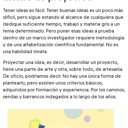
Tener ideas es fácil. Tener buenas ideas es un poco más
difícil, pero sigue estando al alcance de cualquiera que
dedique suficiente tiempo, trabajo y materia gris a un
tema determinado. Pero poner esas ideas a prueba
dentro de un marco investigador requiere metodología
y de una alfabetización científica fundamental. No es
una habilidad innata.
Proyectar una idea, es decir, desarrollar un proyecto,
tiene una parte de arte y otra, sobre todo, de artesanía.
De oficio, podríamos decir. No hay una única forma de
plantearlo, pero existen unos criterios básicos,
adquiridos por formación y experiencia. Por los caminos,
sendas y barrancos indagados a lo largo de los años.