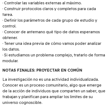
· Controlar las variables externas al máximo.
· Construir protocolos claros y completos para cada
tarea.
· Definir los parámetros de cada grupo de estudio y
control.
· Conocer de antemano qué tipo de datos esperamos
obtener.
· Tener una idea previa de cómo vamos poder analizar
los datos.
· Si estudiamos un problema complejo, tratarlo de forma
modular.
NOTAS FINALES: PROYECTAR EN COMÚN
La investigación no es una actividad individualizada.
Conocer es un proceso comunitario, algo que emerge
de la acción de individuos que comparten un saber, que
trabajan y planifican para ampliar los limites de su
universo cognoscible.