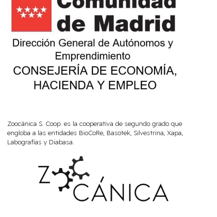
Zoocánica S. Coop. es la cooperativa de segundo grado que
engloba a las entidades BioCoRe, Basotek, Silvestrina, Xapa,
Labografías y Diabasa.