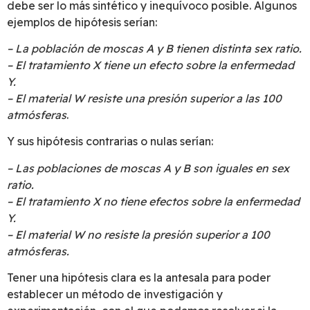
debe ser lo más sintético y inequívoco posible. Algunos
ejemplos de hipótesis serían:
– La población de moscas A y B tienen distinta sex ratio.
– El tratamiento X tiene un efecto sobre la enfermedad
Y.
– El material W resiste una presión superior a las 100
atmósferas
.
Y sus hipótesis contrarias o nulas serían:
– Las poblaciones de moscas A y B son iguales en sex
ratio.
– El tratamiento X no tiene efectos sobre la enfermedad
Y.
– El material W no resiste la presión superior a 100
atmósferas.
Tener una hipótesis clara es la antesala para poder
establecer un método de investigación y