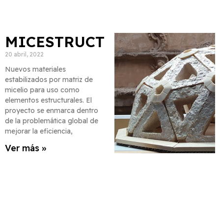
MICESTRUCT
20 abril, 2022
Nuevos materiales
estabilizados por matriz de
micelio para uso como
elementos estructurales. El
proyecto se enmarca dentro
de la problemática global de
mejorar la eficiencia,
Ver más »