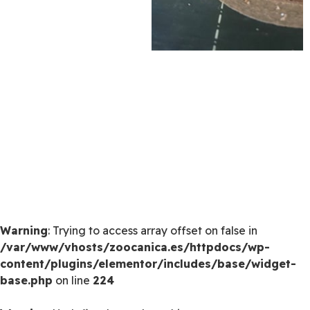
Warning
: Trying to access array offset on false in
/var/www/vhosts/zoocanica.es/httpdocs/wp-
content/plugins/elementor/includes/base/widget-
base.php
on line
224