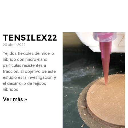
TENSILEX22
20 abril, 2022
Tejidos flexibles de micelio
híbrido con micro-nano
partículas resistentes a
tracción. El objetivo de este
estudio es la investigación y
el desarrollo de tejidos
híbridos
Ver más »