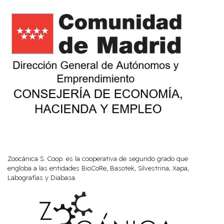
Zoocánica S. Coop. es la cooperativa de segundo grado que
engloba a las entidades BioCoRe, Basotek, Silvestrina, Xapa,
Labografías y Diabasa.