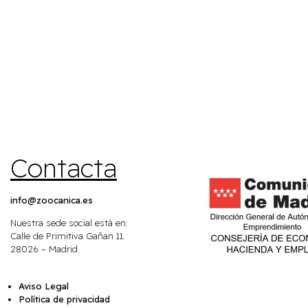
Contacta
info@zoocanica.es
Nuestra sede social está en:
Calle de Primitiva Gañan 11.
28026 – Madrid.
Aviso Legal
Política de privacidad