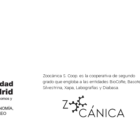
Zoocánica S. Coop. es la cooperativa de segundo
grado que engloba a las entidades BioCoRe, Basote
Silvestrina, Xapa, Labografías y Diabasa.