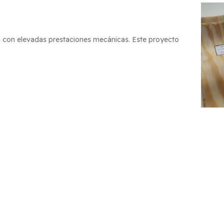
 con elevadas prestaciones mecánicas. Este proyecto