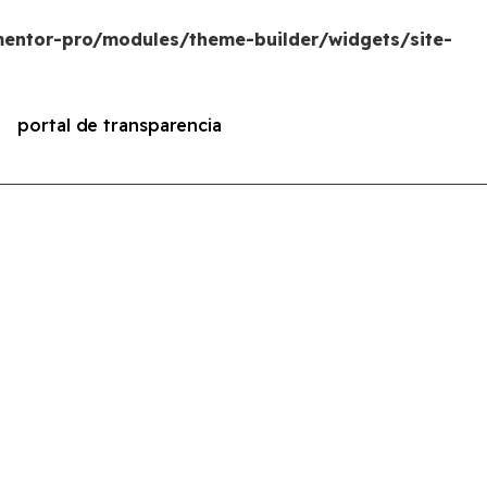
entor-pro/modules/theme-builder/widgets/site-
portal de transparencia