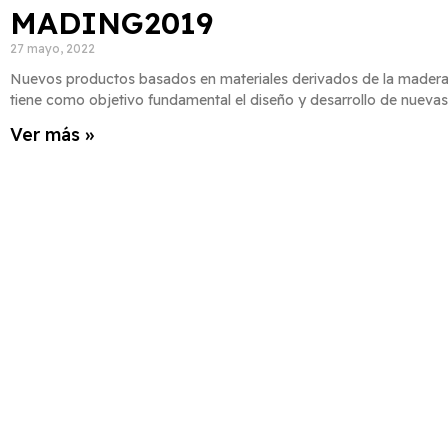
MADING2019
27 mayo, 2022
Nuevos productos basados en materiales derivados de la madera
tiene como objetivo fundamental el diseño y desarrollo de nuevas
Ver más »