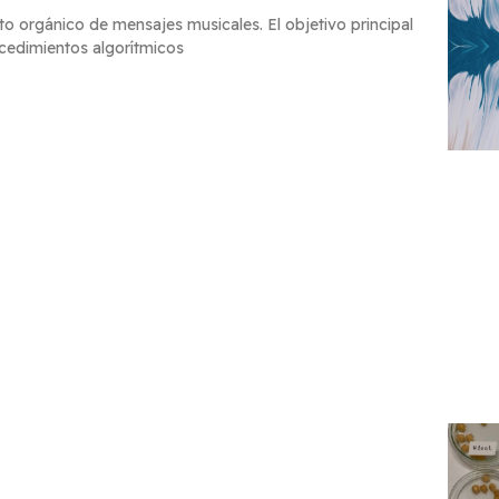
to orgánico de mensajes musicales. El objetivo principal
cedimientos algorítmicos