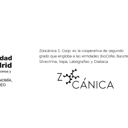
Zoocánica S. Coop. es la cooperativa de segundo
grado que engloba a las entidades BioCoRe, Basote
Silvestrina, Xapa, Labografías y Diabasa.