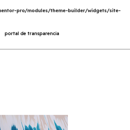
entor-pro/modules/theme-builder/widgets/site-
portal de transparencia