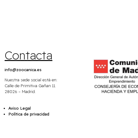
Contacta
info@zoocanica.es
Nuestra sede social está en:
Calle de Primitiva Gañan 11.
28026 – Madrid.
Aviso Legal
Política de privacidad