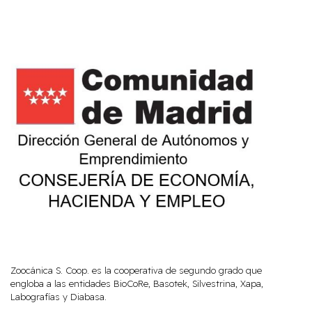
Zoocánica S. Coop. es la cooperativa de segundo grado que
engloba a las entidades BioCoRe, Basotek, Silvestrina, Xapa,
Labografías y Diabasa.