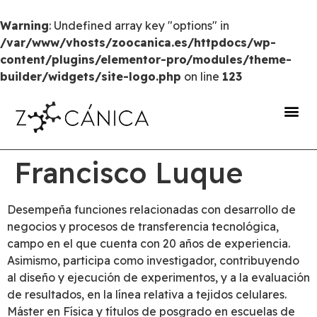
Warning
: Undefined array key "options" in
/var/www/vhosts/zoocanica.es/httpdocs/wp-
content/plugins/elementor-pro/modules/theme-
builder/widgets/site-logo.php
on line
123
portal de transparencia
Francisco Luque
Desempeña funciones relacionadas con desarrollo de
negocios y procesos de transferencia tecnológica,
campo en el que cuenta con 20 años de experiencia.
Asimismo, participa como investigador, contribuyendo
al diseño y ejecución de experimentos, y a la evaluación
de resultados, en la línea relativa a tejidos celulares.
Máster en Física y títulos de posgrado en escuelas de