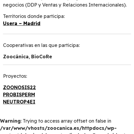
negocios (DDP y Ventas y Relaciones Internacionales).
Territorios donde participa:
Usera – Madrid
Cooperativas en las que participa:
Zoocánica
,
BioCoRe
Proyectos:
ZOONOSIS22
PROBISPERM
NEUTROP4EI
Warning
: Trying to access array offset on false in
/var/www/vhosts/zoocanica.es/httpdocs/wp-