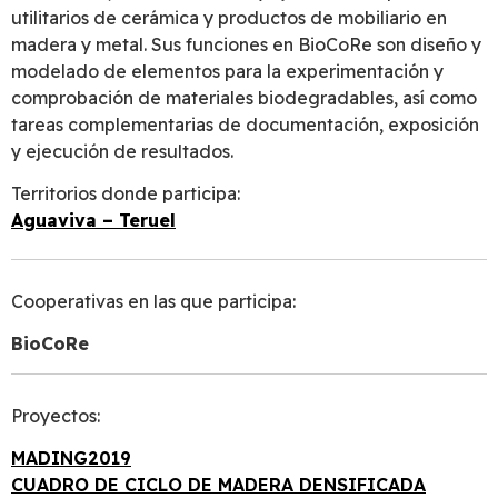
utilitarios de cerámica y productos de mobiliario en
madera y metal. Sus funciones en BioCoRe son diseño y
modelado de elementos para la experimentación y
comprobación de materiales biodegradables, así como
tareas complementarias de documentación, exposición
y ejecución de resultados.
Territorios donde participa:
Aguaviva – Teruel
Cooperativas en las que participa:
BioCoRe
Proyectos:
MADING2019
CUADRO DE CICLO DE MADERA DENSIFICADA