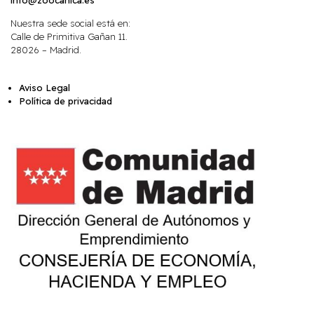
Nuestra sede social está en:
Calle de Primitiva Gañan 11.
28026 – Madrid.
Aviso Legal
Política de privacidad