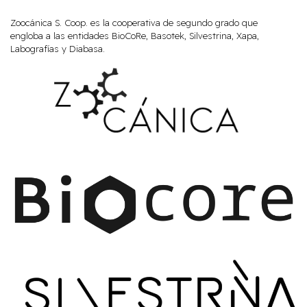
Zoocánica S. Coop. es la cooperativa de segundo grado que
engloba a las entidades BioCoRe, Basotek, Silvestrina, Xapa,
Labografías y Diabasa.