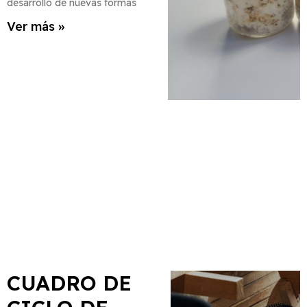
desarrollo de nuevas formas
Ver más »
CUADRO DE