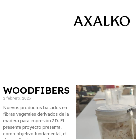
WOODFIBERS
2 febrero, 2023
Nuevos productos basados en
fibras vegetales derivados de la
madera para impresión 3D. El
presente proyecto presenta,
como objetivo fundamental, el