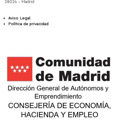
28026 – Madrid.
Aviso Legal
Política de privacidad