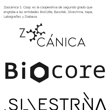
Zoocánica S. Coop. es la cooperativa de segundo grado que
engloba a las entidades BioCoRe, Basotek, Silvestrina, Xapa,
Labografías y Diabasa.