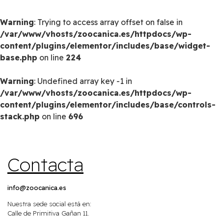
Warning
: Trying to access array offset on false in
/var/www/vhosts/zoocanica.es/httpdocs/wp-
content/plugins/elementor/includes/base/widget-
base.php
on line
224
Warning
: Undefined array key -1 in
/var/www/vhosts/zoocanica.es/httpdocs/wp-
content/plugins/elementor/includes/base/controls-
stack.php
on line
696
Contacta
info@zoocanica.es
Nuestra sede social está en:
Calle de Primitiva Gañan 11.