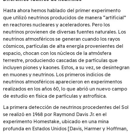
Hasta ahora hemos hablado del primer experimento
que utilizó neutrinos producidos de manera “artificial”
en reactores nucleares y aceleradores. Pero los
neutrinos provienen de diversas fuentes naturales. Los
neutrinos atmosféricos se generan cuando los rayos
cósmicos, partículas de alta energía provenientes del
espacio, chocan con los núcleos de la atmósfera
terrestre, produciendo cascadas de partículas que
incluyen piones y kaones. Estos, a su vez, se desintegran
en muones y neutrinos. Los primeros indicios de
neutrinos atmosféricos aparecieron en experimentos
realizados en los años 60, lo que abrió un nuevo campo
de estudio en física de partículas y astrofísica.
La primera detección de neutrinos procedentes del Sol
se realizó en 1968 por Raymond Davis Jr. en el
experimento Homestake, ubicado en una mina
profunda en Estados Unidos [Davis, Harmer y Hoffman,