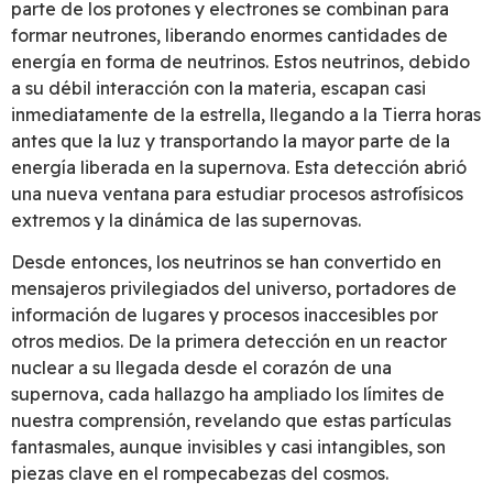
parte de los protones y electrones se combinan para
formar neutrones, liberando enormes cantidades de
energía en forma de neutrinos. Estos neutrinos, debido
a su débil interacción con la materia, escapan casi
inmediatamente de la estrella, llegando a la Tierra horas
antes que la luz y transportando la mayor parte de la
energía liberada en la supernova. Esta detección abrió
una nueva ventana para estudiar procesos astrofísicos
extremos y la dinámica de las supernovas.
Desde entonces, los neutrinos se han convertido en
mensajeros privilegiados del universo, portadores de
información de lugares y procesos inaccesibles por
otros medios. De la primera detección en un reactor
nuclear a su llegada desde el corazón de una
supernova, cada hallazgo ha ampliado los límites de
nuestra comprensión, revelando que estas partículas
fantasmales, aunque invisibles y casi intangibles, son
piezas clave en el rompecabezas del cosmos.