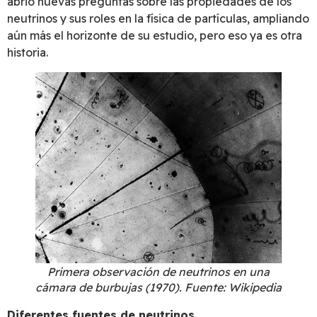
abrió nuevas preguntas sobre las propiedades de los
neutrinos y sus roles en la física de partículas, ampliando
aún más el horizonte de su estudio, pero eso ya es otra
historia.
Primera observación de neutrinos en una
cámara de burbujas (1970). Fuente: Wikipedia
Diferentes fuentes de neutrinos