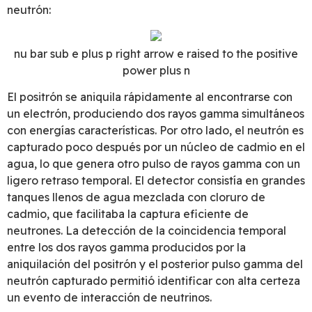
neutrón:
nu bar sub e plus p right arrow e raised to the positive
power plus n
El positrón se aniquila rápidamente al encontrarse con
un electrón, produciendo dos rayos gamma simultáneos
con energías características. Por otro lado, el neutrón es
capturado poco después por un núcleo de cadmio en el
agua, lo que genera otro pulso de rayos gamma con un
ligero retraso temporal. El detector consistía en grandes
tanques llenos de agua mezclada con cloruro de
cadmio, que facilitaba la captura eficiente de
neutrones. La detección de la coincidencia temporal
entre los dos rayos gamma producidos por la
aniquilación del positrón y el posterior pulso gamma del
neutrón capturado permitió identificar con alta certeza
un evento de interacción de neutrinos.