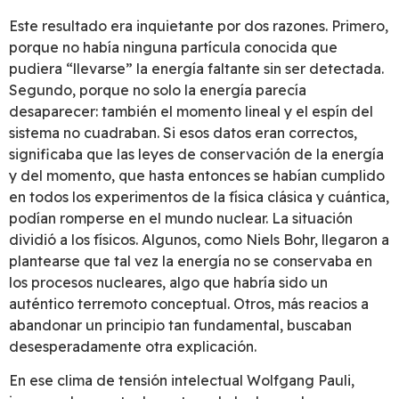
Este resultado era inquietante por dos razones. Primero,
porque no había ninguna partícula conocida que
pudiera “llevarse” la energía faltante sin ser detectada.
Segundo, porque no solo la energía parecía
desaparecer: también el momento lineal y el espín del
sistema no cuadraban. Si esos datos eran correctos,
significaba que las leyes de conservación de la energía
y del momento, que hasta entonces se habían cumplido
en todos los experimentos de la física clásica y cuántica,
podían romperse en el mundo nuclear. La situación
dividió a los físicos. Algunos, como Niels Bohr, llegaron a
plantearse que tal vez la energía no se conservaba en
los procesos nucleares, algo que habría sido un
auténtico terremoto conceptual. Otros, más reacios a
abandonar un principio tan fundamental, buscaban
desesperadamente otra explicación.
En ese clima de tensión intelectual Wolfgang Pauli,