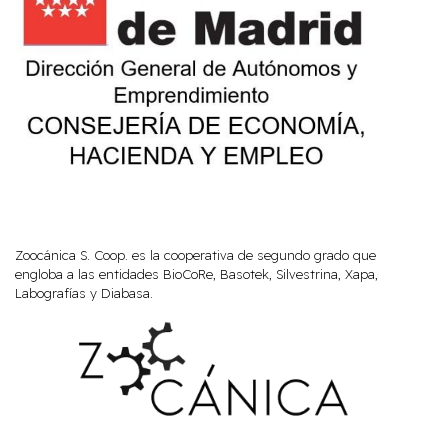
Zoocánica S. Coop. es la cooperativa de segundo grado que
engloba a las entidades BioCoRe, Basotek, Silvestrina, Xapa,
Labografías y Diabasa.