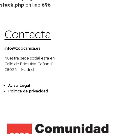
stack.php
on line
696
Contacta
info@zoocanica.es
Nuestra sede social está en:
Calle de Primitiva Gañan 11.
28026 – Madrid.
Aviso Legal
Política de privacidad