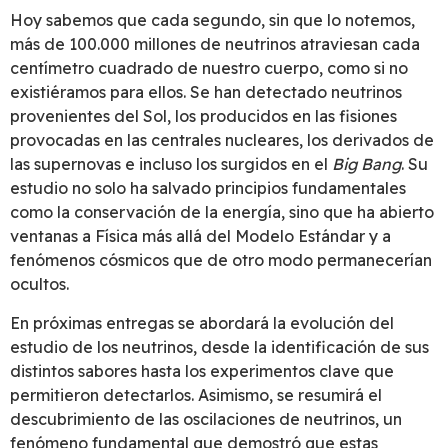
Hoy sabemos que cada segundo, sin que lo notemos,
más de 100.000 millones de neutrinos atraviesan cada
centímetro cuadrado de nuestro cuerpo, como si no
existiéramos para ellos. Se han detectado neutrinos
provenientes del Sol, los producidos en las fisiones
provocadas en las centrales nucleares, los derivados de
las supernovas e incluso los surgidos en el
Big Bang
. Su
estudio no solo ha salvado principios fundamentales
como la conservación de la energía, sino que ha abierto
ventanas a Física más allá del Modelo Estándar y a
fenómenos cósmicos que de otro modo permanecerían
ocultos.
En próximas entregas se abordará la evolución del
estudio de los neutrinos, desde la identificación de sus
distintos sabores hasta los experimentos clave que
permitieron detectarlos. Asimismo, se resumirá el
descubrimiento de las oscilaciones de neutrinos, un
fenómeno fundamental que demostró que estas