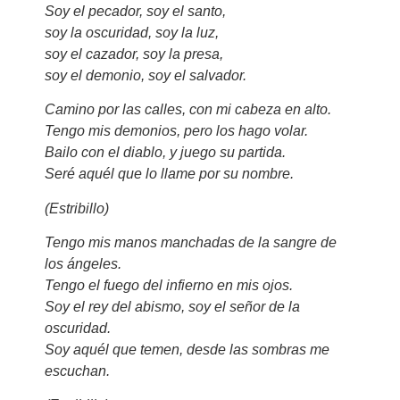
Soy el pecador, soy el santo,
soy la oscuridad, soy la luz,
soy el cazador, soy la presa,
soy el demonio, soy el salvador.
Camino por las calles, con mi cabeza en alto.
Tengo mis demonios, pero los hago volar.
Bailo con el diablo, y juego su partida.
Seré aquél que lo llame por su nombre.
(Estribillo)
Tengo mis manos manchadas de la sangre de
los ángeles.
Tengo el fuego del infierno en mis ojos.
Soy el rey del abismo, soy el señor de la
oscuridad.
Soy aquél que temen, desde las sombras me
escuchan.