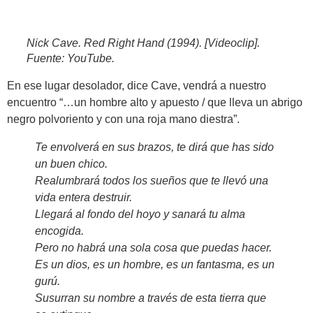
Nick Cave. Red Right Hand (1994). [Videoclip].
Fuente: YouTube.
En ese lugar desolador, dice Cave, vendrá a nuestro
encuentro “…un hombre alto y apuesto / que lleva un abrigo
negro polvoriento y con una roja mano diestra”.
Te envolverá en sus brazos, te dirá que has sido
un buen chico.
Realumbrará todos los sueños que te llevó una
vida entera destruir.
Llegará al fondo del hoyo y sanará tu alma
encogida.
Pero no habrá una sola cosa que puedas hacer.
Es un dios, es un hombre, es un fantasma, es un
gurú.
Susurran su nombre a través de esta tierra que