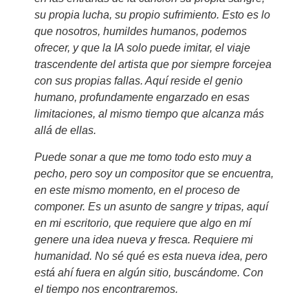
su propia lucha, su propio sufrimiento. Esto es lo
que nosotros, humildes humanos, podemos
ofrecer, y que la IA solo puede imitar, el viaje
trascendente del artista que por siempre forcejea
con sus propias fallas. Aquí reside el genio
humano, profundamente engarzado en esas
limitaciones, al mismo tiempo que alcanza más
allá de ellas.
Puede sonar a que me tomo todo esto muy a
pecho, pero soy un compositor que se encuentra,
en este mismo momento, en el proceso de
componer. Es un asunto de sangre y tripas, aquí
en mi escritorio, que requiere que algo en mí
genere una idea nueva y fresca. Requiere mi
humanidad. No sé qué es esta nueva idea, pero
está ahí fuera en algún sitio, buscándome. Con
el tiempo nos encontraremos.