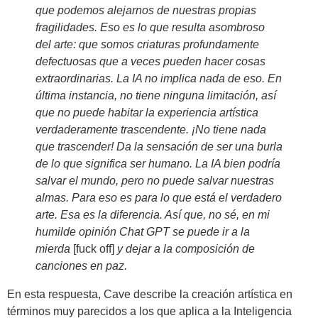
que podemos alejarnos de nuestras propias
fragilidades. Eso es lo que resulta asombroso
del arte: que somos criaturas profundamente
defectuosas que a veces pueden hacer cosas
extraordinarias. La IA no implica nada de eso. En
última instancia, no tiene ninguna limitación, así
que no puede habitar la experiencia artística
verdaderamente trascendente. ¡No tiene nada
que trascender! Da la sensación de ser una burla
de lo que significa ser humano. La IA bien podría
salvar el mundo, pero no puede salvar nuestras
almas. Para eso es para lo que está el verdadero
arte. Esa es la diferencia. Así que, no sé, en mi
humilde opinión Chat GPT se puede ir a la
mierda
[fuck off]
y dejar a la composición de
canciones en paz.
En esta respuesta, Cave describe la creación artística en
términos muy parecidos a los que aplica a la Inteligencia