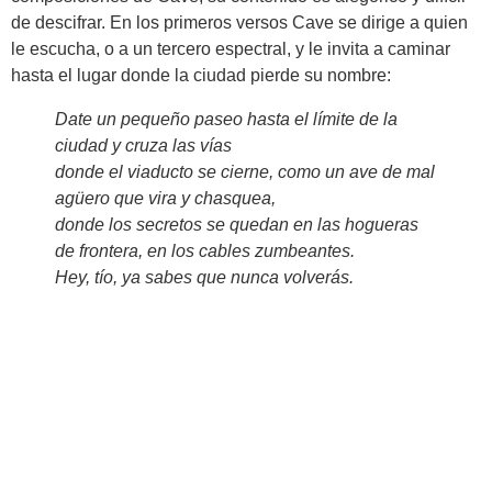
de descifrar. En los primeros versos Cave se dirige a quien
le escucha, o a un tercero espectral, y le invita a caminar
hasta el lugar donde la ciudad pierde su nombre:
Date un pequeño paseo hasta el límite de la
ciudad y cruza las vías
donde el viaducto se cierne, como un ave de mal
agüero que vira y chasquea,
donde los secretos se quedan en las hogueras
de frontera, en los cables zumbeantes.
Hey, tío, ya sabes que nunca volverás.