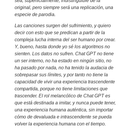
sea, superficialmente, indistinguible de la
original, pero siempre será una replicación, una
especie de parodia.
Las canciones surgen del sufrimiento, y quiero
decir con esto que se predican a partir de la
compleja lucha interna del ser humano por crear.
Y, bueno, hasta donde yo sé los algoritmos no
sienten. Los datos no sufren. Chat GPT no tiene
un ser interno, no ha estado en ningún sitio, no
ha pasado por nada, no ha tenido la audacia de
sobrepasar sus límites, y por tanto no tiene la
capacidad de vivir una experiencia trascendente
compartida, porque no tiene limitaciones que
trascender. El rol melancólico de Chat GPT es
que está destinada a imitar, y nunca puede tener,
una experiencia humana auténtica, sin importar
cómo de devaluada e intrascendente se pueda
volver la experiencia humana con el tiempo.