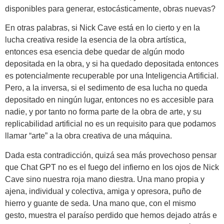
disponibles para generar, estocásticamente, obras nuevas?
En otras palabras, si Nick Cave está en lo cierto y en la
lucha creativa reside la esencia de la obra artística,
entonces esa esencia debe quedar de algún modo
depositada en la obra, y si ha quedado depositada entonces
es potencialmente recuperable por una Inteligencia Artificial.
Pero, a la inversa, si el sedimento de esa lucha no queda
depositado en ningún lugar, entonces no es accesible para
nadie, y por tanto no forma parte de la obra de arte, y su
replicabilidad artificial no es un requisito para que podamos
llamar “arte” a la obra creativa de una máquina.
Dada esta contradicción, quizá sea más provechoso pensar
que Chat GPT no es el fuego del infierno en los ojos de Nick
Cave sino nuestra roja mano diestra. Una mano propia y
ajena, individual y colectiva, amiga y opresora, puño de
hierro y guante de seda. Una mano que, con el mismo
gesto, muestra el paraíso perdido que hemos dejado atrás e