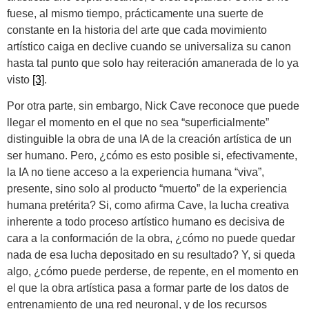
fuese, al mismo tiempo, prácticamente una suerte de
constante en la historia del arte que cada movimiento
artístico caiga en declive cuando se universaliza su canon
hasta tal punto que solo hay reiteración amanerada de lo ya
visto
[3]
.
Por otra parte, sin embargo, Nick Cave reconoce que puede
llegar el momento en el que no sea “superficialmente”
distinguible la obra de una IA de la creación artística de un
ser humano. Pero, ¿cómo es esto posible si, efectivamente,
la IA no tiene acceso a la experiencia humana “viva”,
presente, sino solo al producto “muerto” de la experiencia
humana pretérita? Si, como afirma Cave, la lucha creativa
inherente a todo proceso artístico humano es decisiva de
cara a la conformación de la obra, ¿cómo no puede quedar
nada de esa lucha depositado en su resultado? Y, si queda
algo, ¿cómo puede perderse, de repente, en el momento en
el que la obra artística pasa a formar parte de los datos de
entrenamiento de una red neuronal, y de los recursos