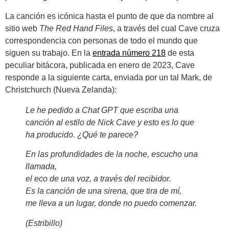
La canción es icónica hasta el punto de que da nombre al
sitio web
The Red Hand Files
, a través del cual Cave cruza
correspondencia con personas de todo el mundo que
siguen su trabajo. En la
entrada número 218
de esta
peculiar bitácora, publicada en enero de 2023, Cave
responde a la siguiente carta, enviada por un tal Mark, de
Christchurch (Nueva Zelanda):
Le he pedido a Chat GPT que escriba una
canción al estilo de Nick Cave y esto es lo que
ha producido. ¿Qué te parece?
En las profundidades de la noche, escucho una
llamada,
el eco de una voz, a través del recibidor.
Es la canción de una sirena, que tira de mí,
me lleva a un lugar, donde no puedo comenzar.
(Estribillo)