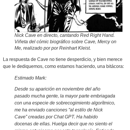
Nick Cave en directo, cantando
Red Right Hand
.
Viñeta del cómic biográfico sobre Cave,
Mercy on
Me
, realizado por por Reinhart Kleist.
La respuesta de Cave no tiene desperdicio, y bien merece
que le dediquemos, como estamos haciendo, una bitácora:
Estimado Mark:
Desde su aparición en noviembre del año
pasado mucha gente, la mayor parte embriagada
con una especie de sobrecogimiento algorítmico,
me ha enviado canciones “al estilo de Nick
Cave” creadas por Chat GPT. Ha habido
docenas de ellas. Huelga decir que no siento el