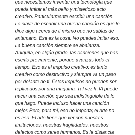
que necesitemos inventar una tecnología que
pueda imitar el más bello y misterioso acto
creativo. Particularmente escribir una canción.
La clave de escribir una buena canción es que te
dice algo acerca de ti mismo que no sabías de
antemano. Esa es la cosa. No puedes imitar eso.
La buena canción siempre se abalanza.
Aniquila, en algún grado, las canciones que has
escrito previamente, porque avanzas todo el
tiempo. Eso es el impulso creativo; es tanto
creativo como destructivo y siempre va un paso
por delante de ti. Estos impulsos no pueden ser
replicados por una máquina. Tal vez la IA puede
hacer una canción que sea indistinguible de lo
que hago. Puede incluso hacer una canción
mejor. Pero, para mí, eso no importa; el arte no
es eso. El arte tiene que ver con nuestras
limitaciones, nuestras fragilidades, nuestros
defectos como seres humanos. Es la distancia