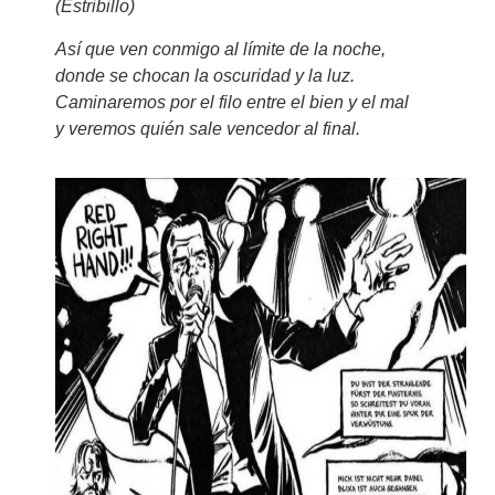
(Estribillo)
Así que ven conmigo al límite de la noche,
donde se chocan la oscuridad y la luz.
Caminaremos por el filo entre el bien y el mal
y veremos quién sale vencedor al final.