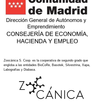
Zoocánica S. Coop. es la cooperativa de segundo grado que
engloba a las entidades BioCoRe, Basotek, Silvestrina, Xapa,
Labografías y Diabasa.