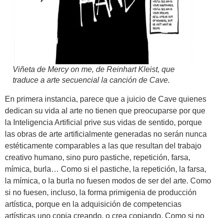
Viñeta de
Mercy on me
, de Reinhart Kleist, que
traduce a arte secuencial la canción de Cave.
En primera instancia, parece que a juicio de Cave quienes
dedican su vida al arte no tienen que preocuparse por que
la Inteligencia Artificial prive sus vidas de sentido, porque
las obras de arte artificialmente generadas no serán nunca
estéticamente comparables a las que resultan del trabajo
creativo humano, sino puro pastiche, repetición, farsa,
mímica, burla… Como si el pastiche, la repetición, la farsa,
la mímica, o la burla no fuesen modos de ser del arte. Como
si no fuesen, incluso, la forma primigenia de producción
artística, porque en la adquisición de competencias
artísticas uno copia creando, o crea copiando. Como si no