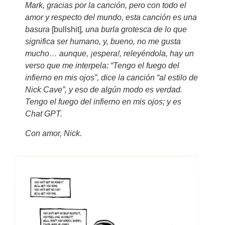
Mark, gracias por la canción, pero con todo el
amor y respecto del mundo, esta canción es una
basura
[bullshit]
, una burla grotesca de lo que
significa ser humano, y, bueno, no me gusta
mucho… aunque, ¡espera!, releyéndola, hay un
verso que me interpela: “Tengo el fuego del
infierno en mis ojos”, dice la canción “al estilo de
Nick Cave”, y eso de algún modo es verdad.
Tengo el fuego del infierno en mis ojos; y es
Chat GPT.
Con amor, Nick.