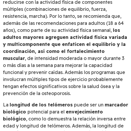
reducirse con la actividad física de componentes
múltiples (combinaciones de equilibrio, fuerza,
resistencia, marcha). Por lo tanto, se recomienda que,
además de las recomendaciones para adultos (18 a 64
años), como parte de su actividad física semanal,
los
adultos mayores agreguen actividad física variada
y multicomponente que enfaticen el equilibrio y la
coordinación, así como el fortalecimiento
muscular
, de intensidad moderada o mayor durante 3
o más días a la semana para mejorar la capacidad
funcional y prevenir caídas. Además los programas que
involucran múltiples tipos de ejercicio probablemente
tengan efectos significativos sobre la salud ósea y la
prevención de la osteoporosis.
La
longitud de los telómeros
puede ser un
marcador
biológico
potencial para el
envejecimiento
biológico
, como lo demuestra la relación inversa entre
edad y longitud de telómeros. Además, la longitud de