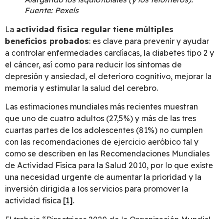
Fuente: Pexels
La
actividad física regular tiene múltiples
beneficios probados
: es clave para prevenir y ayudar
a controlar enfermedades cardíacas, la diabetes tipo 2 y
el cáncer, así como para reducir los síntomas de
depresión y ansiedad, el deterioro cognitivo, mejorar la
memoria y estimular la salud del cerebro.
Las estimaciones mundiales más recientes muestran
que uno de cuatro adultos (27,5%) y más de las tres
cuartas partes de los adolescentes (81%) no cumplen
con las recomendaciones de ejercicio aeróbico tal y
como se describen en las Recomendaciones Mundiales
de Actividad Física para la Salud 2010, por lo que existe
una necesidad urgente de aumentar la prioridad y la
inversión dirigida a los servicios para promover la
actividad física
[1]
.