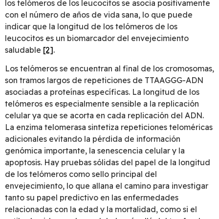
los telómeros de los leucocitos se asocia positivamente
con el número de años de vida sana, lo que puede
indicar que la longitud de los telómeros de los
leucocitos es un biomarcador del envejecimiento
saludable
[2]
.
Los telómeros se encuentran al final de los cromosomas,
son tramos largos de repeticiones de TTAAGGG-ADN
asociadas a proteínas específicas. La longitud de los
telómeros es especialmente sensible a la replicación
celular ya que se acorta en cada replicación del ADN.
La enzima telomerasa sintetiza repeticiones teloméricas
adicionales evitando la pérdida de información
genómica importante, la senescencia celular y la
apoptosis. Hay pruebas sólidas del papel de la longitud
de los telómeros como sello principal del
envejecimiento, lo que allana el camino para investigar
tanto su papel predictivo en las enfermedades
relacionadas con la edad y la mortalidad, como si el