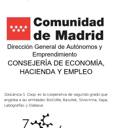
Zoocánica S. Coop. es la cooperativa de segundo grado que
engloba a las entidades BioCoRe, Basotek, Silvestrina, Xapa,
Labografías y Diabasa.