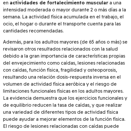
en
actividades de fortalecimiento muscular
a una
intensidad moderada o mayor durante 2 o más días a la
semana. La actividad física acumulada en el trabajo, el
ocio, el hogar o durante el transporte cuenta para las
cantidades recomendadas.
Además, para los adultos mayores (de 65 años o más) se
revisaron otros resultados relacionados con la salud
debido a la gran importancia de características propias
del envejecimiento como caídas, lesiones relacionadas
con caídas, función física, fragilidad y osteoporosis,
resultando una relación dosis-respuesta inversa en el
volumen de actividad física aeróbica y el riesgo de
limitaciones funcionales físicas en los adultos mayores.
La evidencia demuestra que los ejercicios funcionales y
de equilibrio reducen la tasa de caídas, y que realizar
una variedad de diferentes tipos de actividad física
puede ayudar a mejorar elementos de la función física.
El riesgo de lesiones relacionadas con caídas puede