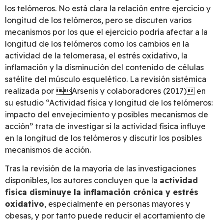
los telómeros. No está clara la relación entre ejercicio y
longitud de los telómeros, pero se discuten varios
mecanismos por los que el ejercicio podría afectar a la
longitud de los telómeros como los cambios en la
actividad de la telomerasa, el estrés oxidativo, la
inflamación y la disminución del contenido de células
satélite del músculo esquelético. La revisión sistémica
realizada por Arsenis y colaboradores (2017) en
su estudio “Actividad física y longitud de los telómeros:
impacto del envejecimiento y posibles mecanismos de
acción” trata de investigar si la actividad física influye
en la longitud de los telómeros y discutir los posibles
mecanismos de acción.
Tras la revisión de la mayoría de las investigaciones
disponibles, los autores concluyen que la
actividad
física disminuye la inflamación crónica y estrés
oxidativo
, especialmente en personas mayores y
obesas, y por tanto puede reducir el acortamiento de