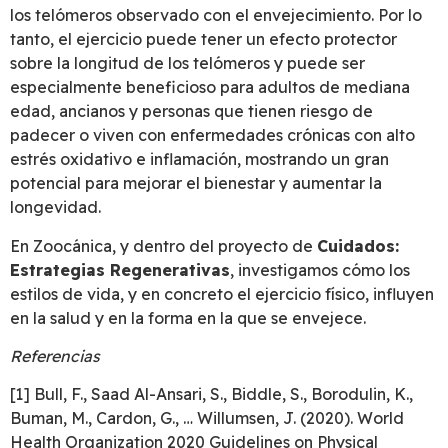
los telómeros observado con el envejecimiento. Por lo
tanto, el ejercicio puede tener un efecto protector
sobre la longitud de los telómeros y puede ser
especialmente beneficioso para adultos de mediana
edad, ancianos y personas que tienen riesgo de
padecer o viven con enfermedades crónicas con alto
estrés oxidativo e inflamación, mostrando un gran
potencial para mejorar el bienestar y aumentar la
longevidad.
En Zoocánica, y dentro del proyecto de
Cuidados:
Estrategias Regenerativas
, investigamos cómo los
estilos de vida, y en concreto el ejercicio físico, influyen
en la salud y en la forma en la que se envejece.
Referencias
[1] Bull, F., Saad Al-Ansari, S., Biddle, S., Borodulin, K.,
Buman, M., Cardon, G., … Willumsen, J. (2020). World
Health Organization 2020 Guidelines on Physical