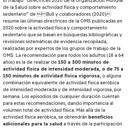
El trabajo “Directrices 2020 de la Organización Mundial
de la Salud sobre actividad física y comportamiento
sedentario” de Bull y colaboradores (2020)
resume las últimas directrices de la OMS publicadas en
2020 sobre la actividad física y comportamiento
sedentario que se basan en búsquedas bibliográficas y
revisiones sistemáticas de evidencia recopilada,
realizadas por expertos de los grupos de trabajo de la
OMS. La recomendación para todos los adultos (18 a 64
años) es la de realizar de
150 a 300 minutos de
actividad física de intensidad moderada, o de 75 a
150 minutos de actividad física vigorosa,
o alguna
combinación equivalente de actividad física aeróbica
de intensidad moderada y de intensidad vigorosa, por
semana. Los episodios de cualquier duración cuentan
para estas recomendaciones, dando importancia al
volumen total de actividad física. Más allá de la
actividad física aeróbica, se obtendrán
beneficios
adicionales para la salud
a través de la participación