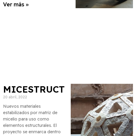
Ver más »
MICESTRUCT
20 abril, 2022
Nuevos materiales
estabilizados por matriz de
micelio para uso como
elementos estructurales. El
proyecto se enmarca dentro