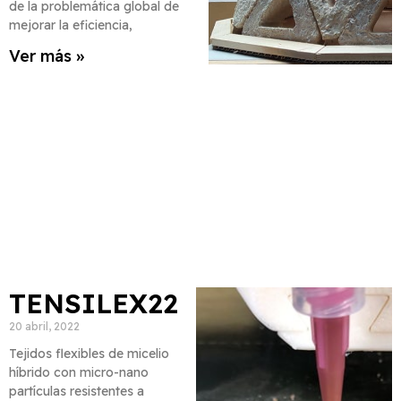
de la problemática global de
mejorar la eficiencia,
Ver más »
TENSILEX22
20 abril, 2022
Tejidos flexibles de micelio
híbrido con micro-nano
partículas resistentes a