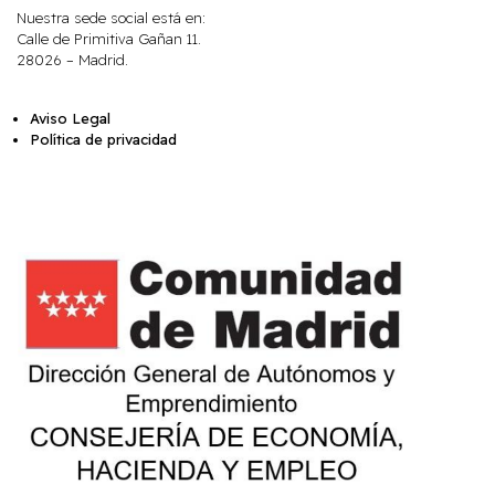
Nuestra sede social está en:
Calle de Primitiva Gañan 11.
28026 – Madrid.
Aviso Legal
Política de privacidad