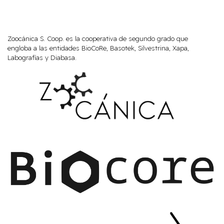
Zoocánica S. Coop. es la cooperativa de segundo grado que
engloba a las entidades BioCoRe, Basotek, Silvestrina, Xapa,
Labografías y Diabasa.