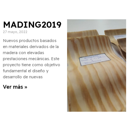
MADING2019
27 mayo, 2022
Nuevos productos basados
en materiales derivados de la
madera con elevadas
prestaciones mecánicas. Este
proyecto tiene como objetivo
fundamental el diseño y
desarrollo de nuevas
Ver más »