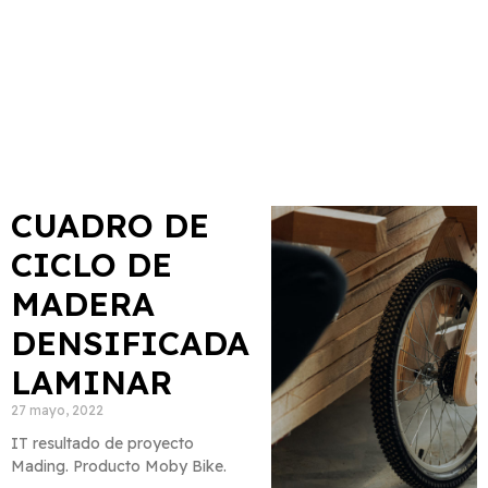
CUADRO DE
CICLO DE
MADERA
DENSIFICADA
LAMINAR
27 mayo, 2022
IT resultado de proyecto
Mading. Producto Moby Bike.