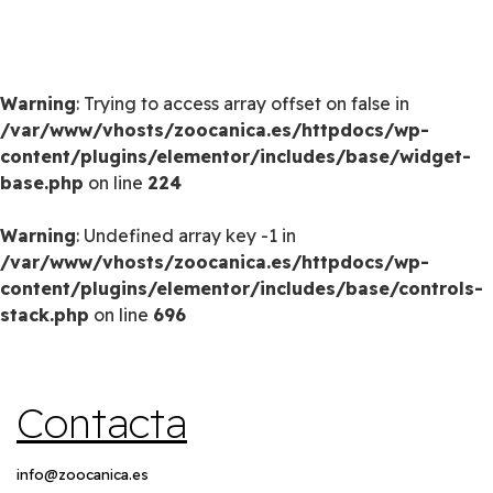
Warning
: Trying to access array offset on false in
/var/www/vhosts/zoocanica.es/httpdocs/wp-
content/plugins/elementor/includes/base/widget-
base.php
on line
224
Warning
: Undefined array key -1 in
/var/www/vhosts/zoocanica.es/httpdocs/wp-
content/plugins/elementor/includes/base/controls-
stack.php
on line
696
Contacta
info@zoocanica.es