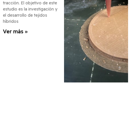
tracción. El objetivo de este
estudio es la investigación y
el desarrollo de tejidos
híbridos
Ver más »