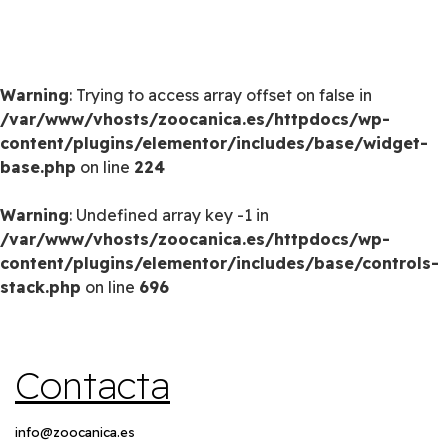
Warning
: Trying to access array offset on false in
/var/www/vhosts/zoocanica.es/httpdocs/wp-
content/plugins/elementor/includes/base/widget-
base.php
on line
224
Warning
: Undefined array key -1 in
/var/www/vhosts/zoocanica.es/httpdocs/wp-
content/plugins/elementor/includes/base/controls-
stack.php
on line
696
Contacta
info@zoocanica.es