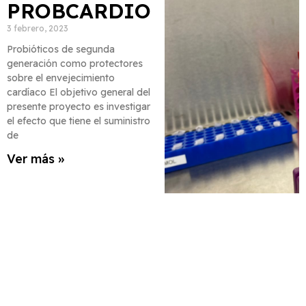
PROBCARDIO
3 febrero, 2023
Probióticos de segunda
generación como protectores
sobre el envejecimiento
cardíaco El objetivo general del
presente proyecto es investigar
el efecto que tiene el suministro
de
Ver más »