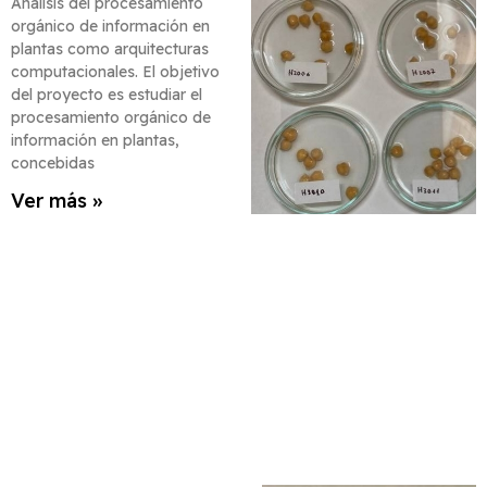
Análisis del procesamiento
orgánico de información en
plantas como arquitecturas
computacionales. El objetivo
del proyecto es estudiar el
procesamiento orgánico de
información en plantas,
concebidas
Ver más »