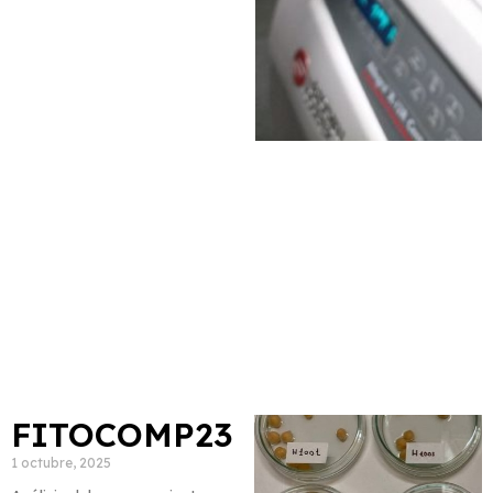
FITOCOMP23
1 octubre, 2025