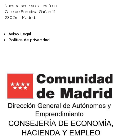
Nuestra sede social está en:
Calle de Primitiva Gañan 11.
28026 – Madrid.
Aviso Legal
Política de privacidad