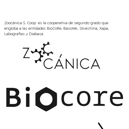
Zoocánica S. Coop. es la cooperativa de segundo grado que
engloba a las entidades BioCoRe, Basotek, Silvestrina, Xapa,
Labografías y Diabasa.