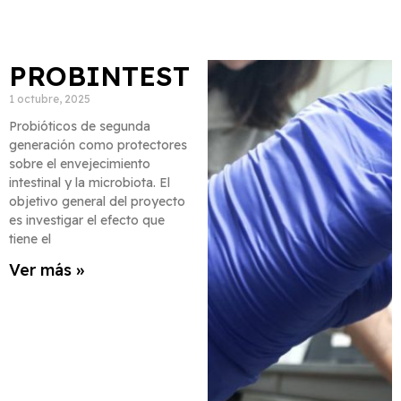
PROBINTEST
1 octubre, 2025
Probióticos de segunda
generación como protectores
sobre el envejecimiento
intestinal y la microbiota. El
objetivo general del proyecto
es investigar el efecto que
tiene el
Ver más »