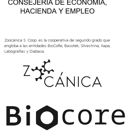
Zoocánica S. Coop. es la cooperativa de segundo grado que
engloba a las entidades BioCoRe, Basotek, Silvestrina, Xapa,
Labografías y Diabasa.