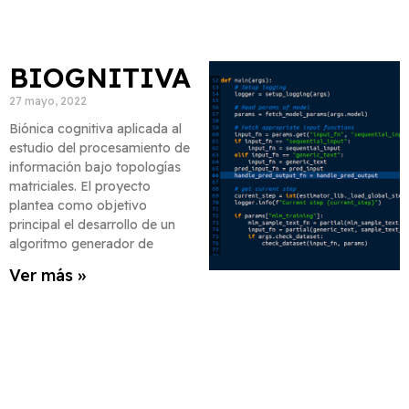
BIOGNITIVA
27 mayo, 2022
Biónica cognitiva aplicada al
estudio del procesamiento de
información bajo topologías
matriciales. El proyecto
plantea como objetivo
principal el desarrollo de un
algoritmo generador de
Ver más »