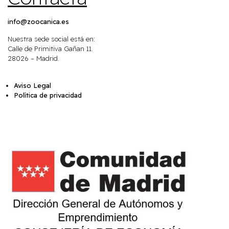
info@zoocanica.es
Nuestra sede social está en:
Calle de Primitiva Gañan 11.
28026 – Madrid.
Aviso Legal
Política de privacidad