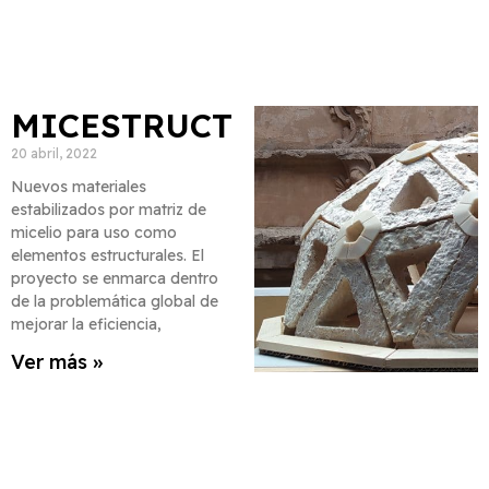
MICESTRUCT
20 abril, 2022
Nuevos materiales
estabilizados por matriz de
micelio para uso como
elementos estructurales. El
proyecto se enmarca dentro
de la problemática global de
mejorar la eficiencia,
Ver más »