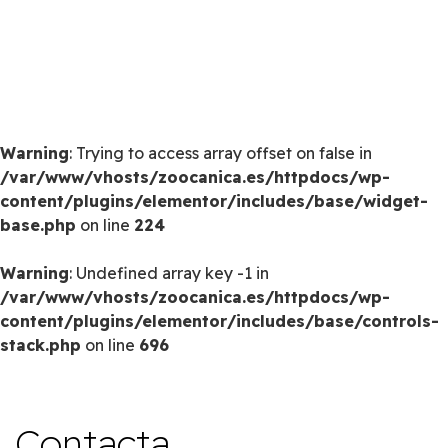
Warning
: Trying to access array offset on false in
/var/www/vhosts/zoocanica.es/httpdocs/wp-
content/plugins/elementor/includes/base/widget-
base.php
on line
224
Warning
: Undefined array key -1 in
/var/www/vhosts/zoocanica.es/httpdocs/wp-
content/plugins/elementor/includes/base/controls-
stack.php
on line
696
Contacta