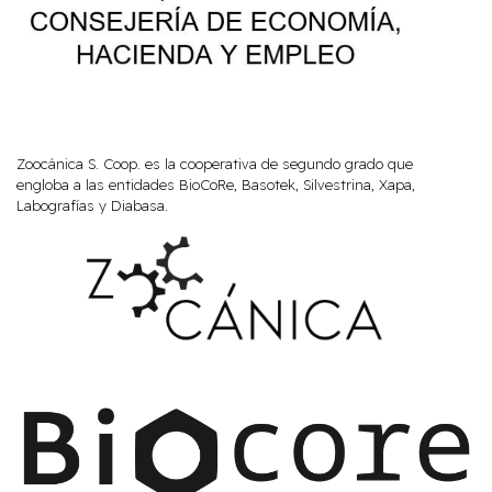
Zoocánica S. Coop. es la cooperativa de segundo grado que
engloba a las entidades BioCoRe, Basotek, Silvestrina, Xapa,
Labografías y Diabasa.