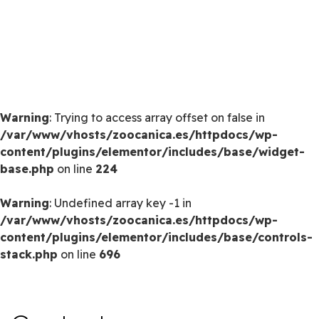
Warning
: Trying to access array offset on false in
/var/www/vhosts/zoocanica.es/httpdocs/wp-
content/plugins/elementor/includes/base/widget-
base.php
on line
224
Warning
: Undefined array key -1 in
/var/www/vhosts/zoocanica.es/httpdocs/wp-
content/plugins/elementor/includes/base/controls-
stack.php
on line
696