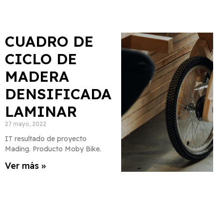
CUADRO DE
CICLO DE
MADERA
DENSIFICADA
LAMINAR
27 mayo, 2022
IT resultado de proyecto
Mading. Producto Moby Bike.
Ver más »