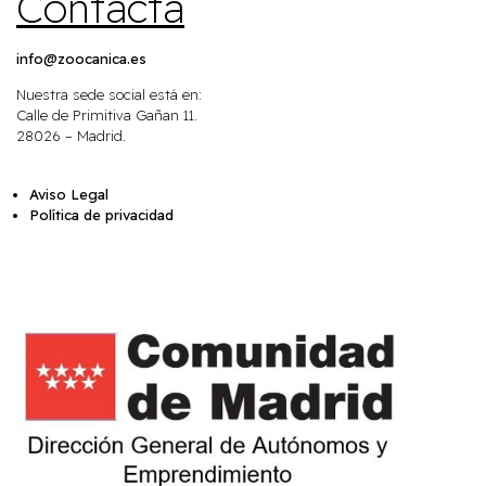
Contacta
info@zoocanica.es
Nuestra sede social está en:
Calle de Primitiva Gañan 11.
28026 – Madrid.
Aviso Legal
Política de privacidad