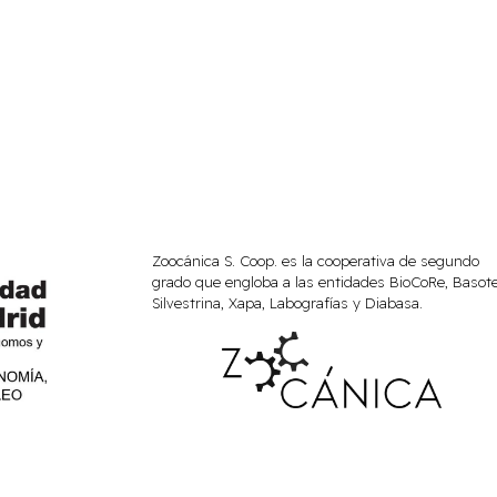
Zoocánica S. Coop. es la cooperativa de segundo
grado que engloba a las entidades BioCoRe, Basote
Silvestrina, Xapa, Labografías y Diabasa.