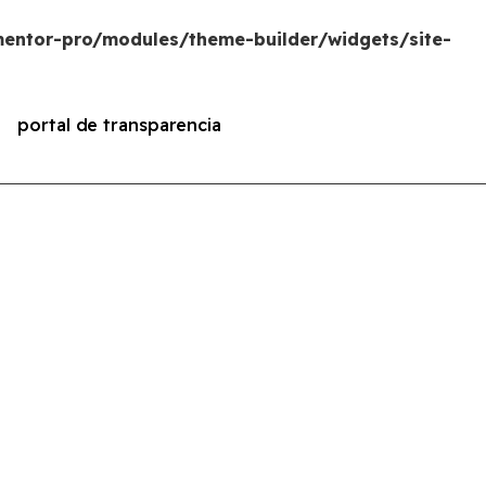
entor-pro/modules/theme-builder/widgets/site-
portal de transparencia