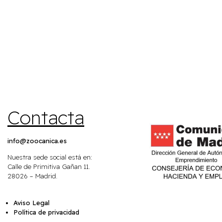
Contacta
info@zoocanica.es
Nuestra sede social está en:
Calle de Primitiva Gañan 11.
28026 – Madrid.
Aviso Legal
Política de privacidad