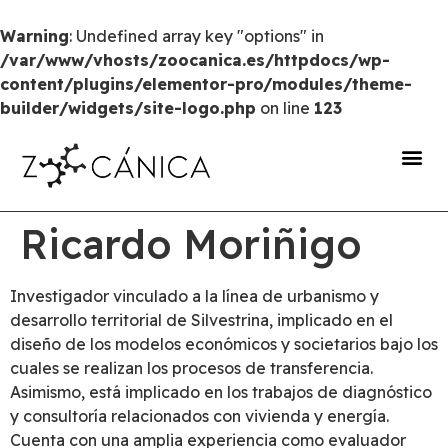
Warning
: Undefined array key "options" in
/var/www/vhosts/zoocanica.es/httpdocs/wp-
content/plugins/elementor-pro/modules/theme-
builder/widgets/site-logo.php
on line
123
portal de transparencia
Ricardo Moriñigo
Investigador vinculado a la línea de urbanismo y
desarrollo territorial de Silvestrina, implicado en el
diseño de los modelos económicos y societarios bajo los
cuales se realizan los procesos de transferencia.
Asimismo, está implicado en los trabajos de diagnóstico
y consultoría relacionados con vivienda y energía.
Cuenta con una amplia experiencia como evaluador