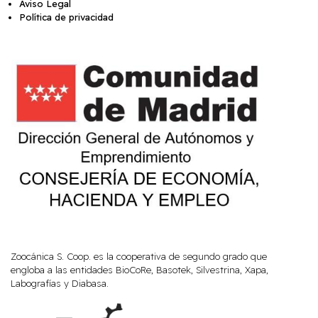
Aviso Legal
Política de privacidad
Zoocánica S. Coop. es la cooperativa de segundo grado que
engloba a las entidades BioCoRe, Basotek, Silvestrina, Xapa,
Labografías y Diabasa.